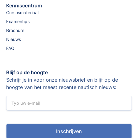
Kenniscentrum
Cursusmateriaal
Examentips
Brochure
Nieuws
FAQ
Blijf op de hoogte
Schrijf je in voor onze nieuwsbrief en blijf op de
hoogte van het meest recente nautisch nieuws: