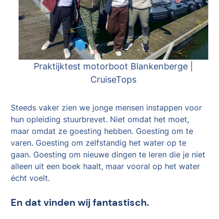
Praktijktest motorboot Blankenberge |
CruiseTops
Steeds vaker zien we jonge mensen instappen voor
hun opleiding stuurbrevet. Niet omdat het moet,
maar omdat ze goesting hebben. Goesting om te
varen. Goesting om zelfstandig het water op te
gaan. Goesting om nieuwe dingen te leren die je niet
alleen uit een boek haalt, maar vooral op het water
écht voelt.
En dat vinden wij fantastisch.