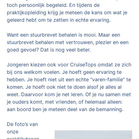
toch persoonlijk begeleid. En tijdens de
praktijkopleiding krijg je meteen de kans om wat je
geleerd hebt om te zetten in echte ervaring.
Want een stuurbrevet behalen is mooi. Maar een
stuurbrevet behalen met vertrouwen, plezier en een
goed gevoel? Dat is nog veel beter.
Jongeren kiezen ook voor CruiseTops omdat ze zich
bij ons welkom voelen. Je hoeft geen ervaring te
hebben. Je hoeft niet uit een echte “varen-familie” te
komen. Je hoeft ook niet te doen alsof je alles al
weet. Daarvoor kom je net leren. Of je nu samen met
je ouders komt, met vrienden, of helemaal alleen:
aan boord ben je meteen deel van de bemanning.
De foto’s van
onze