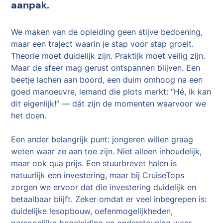
aanpak.
We maken van de opleiding geen stijve bedoening,
maar een traject waarin je stap voor stap groeit.
Theorie moet duidelijk zijn. Praktijk moet veilig zijn.
Maar de sfeer mag gerust ontspannen blijven. Een
beetje lachen aan boord, een duim omhoog na een
goed manoeuvre, iemand die plots merkt: “Hé, ik kan
dit eigenlijk!” — dát zijn de momenten waarvoor we
het doen.
Een ander belangrijk punt: jongeren willen graag
weten waar ze aan toe zijn. Niet alleen inhoudelijk,
maar ook qua prijs. Een stuurbrevet halen is
natuurlijk een investering, maar bij CruiseTops
zorgen we ervoor dat die investering duidelijk en
betaalbaar blijft. Zeker omdat er veel inbegrepen is:
duidelijke lesopbouw, oefenmogelijkheden,