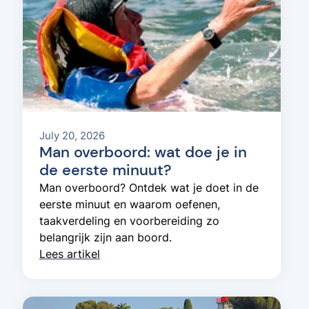
July 20, 2026
Man overboord: wat doe je in
de eerste minuut?
Man overboord? Ontdek wat je doet in de
eerste minuut en waarom oefenen,
taakverdeling en voorbereiding zo
belangrijk zijn aan boord.
Lees artikel