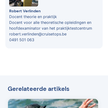
Robert Verlinden
Docent theorie en praktijk
Docent voor alle theoretische opleidingen en
hoofdexaminator van het praktijktestcentrum
robert.verlinden@cruisetops.be
0491 501 063
Gerelateerde artikels