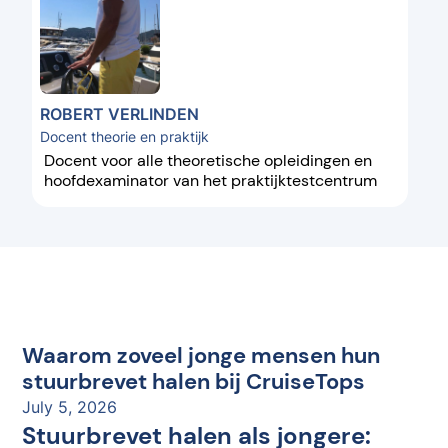
ROBERT VERLINDEN
Docent theorie en praktijk
Docent voor alle theoretische opleidingen en
hoofdexaminator van het praktijktestcentrum
Waarom zoveel jonge mensen hun
stuurbrevet halen bij CruiseTops
July 5, 2026
Stuurbrevet halen als jongere: