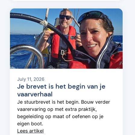
July 11, 2026
Je brevet is het begin van je
vaarverhaal
Je stuurbrevet is het begin. Bouw verder
vaarervaring op met extra praktijk,
begeleiding op maat of oefenen op je
eigen boot.
Lees artikel