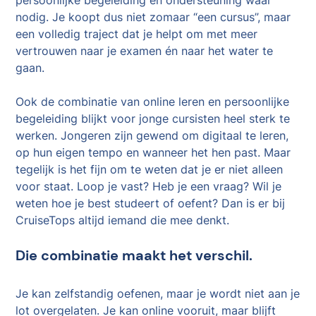
persoonlijke begeleiding en ondersteuning waar
nodig. Je koopt dus niet zomaar “een cursus”, maar
een volledig traject dat je helpt om met meer
vertrouwen naar je examen én naar het water te
gaan.
Ook de combinatie van online leren en persoonlijke
begeleiding blijkt voor jonge cursisten heel sterk te
werken. Jongeren zijn gewend om digitaal te leren,
op hun eigen tempo en wanneer het hen past. Maar
tegelijk is het fijn om te weten dat je er niet alleen
voor staat. Loop je vast? Heb je een vraag? Wil je
weten hoe je best studeert of oefent? Dan is er bij
CruiseTops altijd iemand die mee denkt.
Die combinatie maakt het verschil.
Je kan zelfstandig oefenen, maar je wordt niet aan je
lot overgelaten. Je kan online vooruit, maar blijft