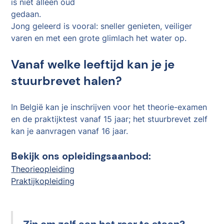
is niet alleen oud
gedaan.
Jong geleerd is vooral: sneller genieten, veiliger
varen en met een grote glimlach het water op.
Vanaf welke leeftijd kan je je
stuurbrevet halen?
In België kan je inschrijven voor het theorie-examen
en de praktijktest vanaf 15 jaar; het stuurbrevet zelf
kan je aanvragen vanaf 16 jaar.
Bekijk ons opleidingsaanbod:
Theorieopleiding
Praktijkopleiding