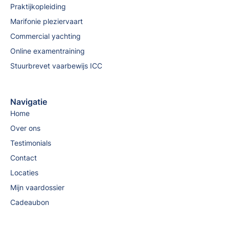
Praktijkopleiding
Marifonie pleziervaart
Commercial yachting
Online examentraining
Stuurbrevet vaarbewijs ICC
Navigatie
Home
Over ons
Testimonials
Contact
Locaties
Mijn vaardossier
Cadeaubon