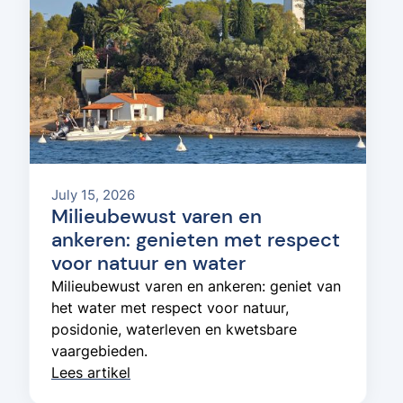
July 15, 2026
Milieubewust varen en
ankeren: genieten met respect
voor natuur en water
Milieubewust varen en ankeren: geniet van
het water met respect voor natuur,
posidonie, waterleven en kwetsbare
vaargebieden.
Lees artikel