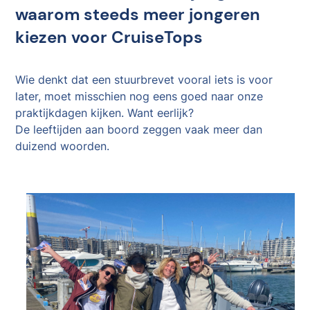
waarom steeds meer jongeren
kiezen voor CruiseTops
Wie denkt dat een stuurbrevet vooral iets is voor
later, moet misschien nog eens goed naar onze
praktijkdagen kijken. Want eerlijk?
De leeftijden aan boord zeggen vaak meer dan
duizend woorden.