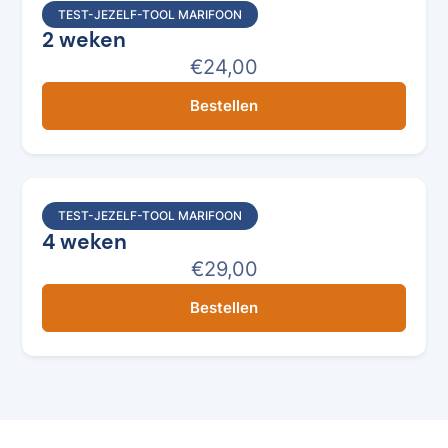
TEST-JEZELF-TOOL MARIFOON
2 weken
€24,00
Bestellen
TEST-JEZELF-TOOL MARIFOON
4 weken
€29,00
Bestellen