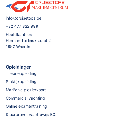
info@cruisetops.be
+32 477 822 999
Hoofdkantoor:
Herman Teirlinckstraat 2
1982 Weerde
Opleidingen
Theorieopleiding
Praktijkopleiding
Marifonie pleziervaart
Commercial yachting
Online examentraining
Stuurbrevet vaarbewijs ICC