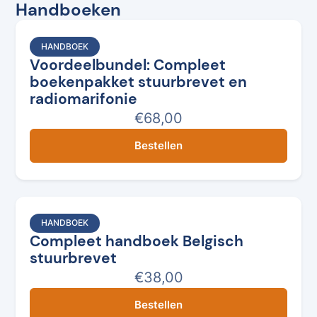
Handboeken
HANDBOEK
Voordeelbundel: Compleet
boekenpakket stuurbrevet en
radiomarifonie
€68,00
Bestellen
HANDBOEK
Compleet handboek Belgisch
stuurbrevet
€38,00
Bestellen