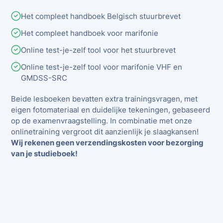
Het compleet handboek Belgisch stuurbrevet
Het compleet handboek voor marifonie
Online test-je-zelf tool voor het stuurbrevet
Online test-je-zelf tool voor marifonie VHF en
GMDSS-SRC
Beide lesboeken bevatten extra trainingsvragen, met
eigen fotomateriaal en duidelijke tekeningen, gebaseerd
op de examenvraagstelling. In combinatie met onze
onlinetraining vergroot dit aanzienlijk je slaagkansen!
Wij rekenen geen verzendingskosten voor bezorging
van je studieboek!