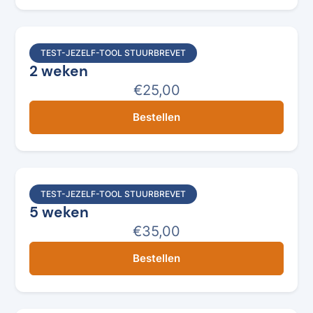
TEST-JEZELF-TOOL STUURBREVET
2 weken
€25,00
Bestellen
TEST-JEZELF-TOOL STUURBREVET
5 weken
€35,00
Bestellen