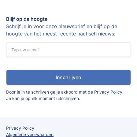
Blijf op de hoogte
Schrijf je in voor onze nieuwsbrief en blijf op de
hoogte van het meest recente nautisch nieuws:
Door je in te schrijven ga je akkoord met de
Privacy Policy
.
Je kan je op elk moment uitschrijven.
Privacy Policy
Algemene voorwaarden