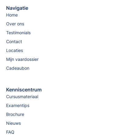
Navigatie
Home
Over ons
Testimonials
Contact
Locaties
Mijn vaardossier
Cadeaubon
Kenniscentrum
Cursusmateriaal
Examentips
Brochure
Nieuws
FAQ