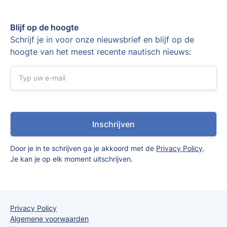
Blijf op de hoogte
Schrijf je in voor onze nieuwsbrief en blijf op de
hoogte van het meest recente nautisch nieuws:
Door je in te schrijven ga je akkoord met de
Privacy Policy
.
Je kan je op elk moment uitschrijven.
Privacy Policy
Algemene voorwaarden