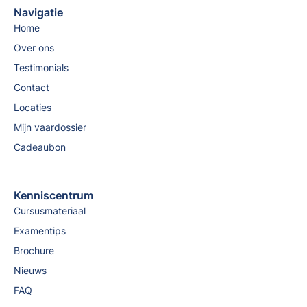
Navigatie
Home
Over ons
Testimonials
Contact
Locaties
Mijn vaardossier
Cadeaubon
Kenniscentrum
Cursusmateriaal
Examentips
Brochure
Nieuws
FAQ