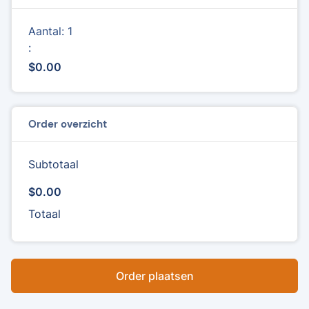
Aantal: 
1
:
$0.00
Order overzicht
Subtotaal
$0.00
Totaal
Order plaatsen