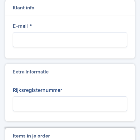
Klant info
E-mail *
Extra informatie
Rijksregisternummer
Items in je order