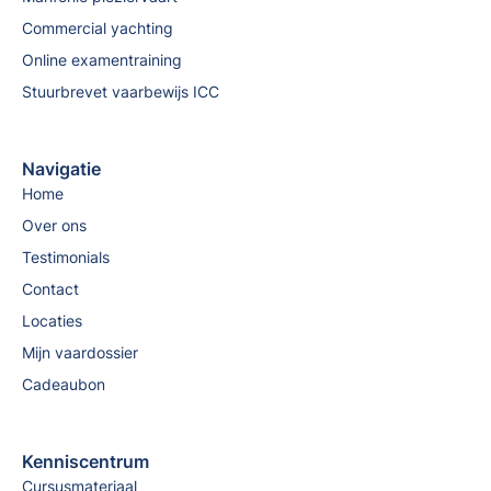
Commercial yachting
Online examentraining
Stuurbrevet vaarbewijs ICC
Navigatie
Home
Over ons
Testimonials
Contact
Locaties
Mijn vaardossier
Cadeaubon
Kenniscentrum
Cursusmateriaal