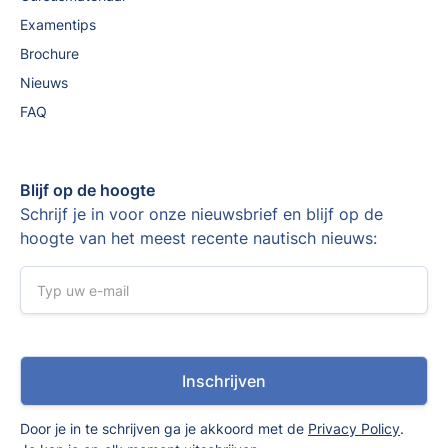
Examentips
Brochure
Nieuws
FAQ
Blijf op de hoogte
Schrijf je in voor onze nieuwsbrief en blijf op de
hoogte van het meest recente nautisch nieuws:
Door je in te schrijven ga je akkoord met de
Privacy Policy
.