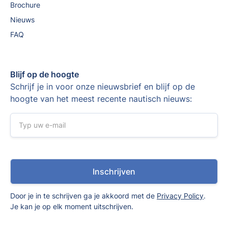
Brochure
Nieuws
FAQ
Blijf op de hoogte
Schrijf je in voor onze nieuwsbrief en blijf op de
hoogte van het meest recente nautisch nieuws:
Door je in te schrijven ga je akkoord met de
Privacy Policy
.
Je kan je op elk moment uitschrijven.