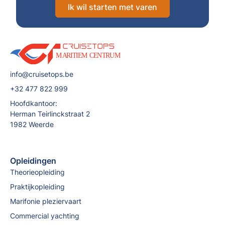
Ik wil starten met varen
info@cruisetops.be
+32 477 822 999
Hoofdkantoor:
Herman Teirlinckstraat 2
1982 Weerde
Opleidingen
Theorieopleiding
Praktijkopleiding
Marifonie pleziervaart
Commercial yachting