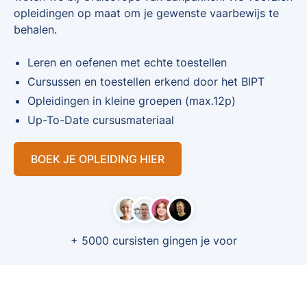
opleidingen op maat om je gewenste vaarbewijs te
behalen.
Leren en oefenen met echte toestellen
Cursussen en toestellen erkend door het BIPT
Opleidingen in kleine groepen (max.12p)
Up-To-Date cursusmateriaal
BOEK JE OPLEIDING HIER
+ 5000 cursisten gingen je voor