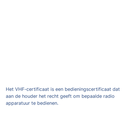
Het VHF-certificaat is een bedieningscertificaat dat
aan de houder het recht geeft om bepaalde radio
apparatuur te bedienen.