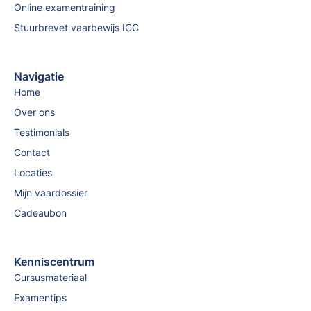
Online examentraining
Stuurbrevet vaarbewijs ICC
Navigatie
Home
Over ons
Testimonials
Contact
Locaties
Mijn vaardossier
Cadeaubon
Kenniscentrum
Cursusmateriaal
Examentips