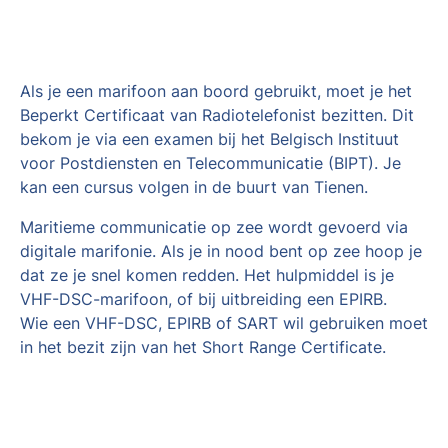
Als je een marifoon aan boord gebruikt, moet je het
Beperkt Certificaat van Radiotelefonist bezitten. Dit
bekom je via een examen bij het Belgisch Instituut
voor Postdiensten en Telecommunicatie (BIPT). Je
kan een cursus volgen in de buurt van Tienen.
Maritieme communicatie op zee wordt gevoerd via
digitale marifonie. Als je in nood bent op zee hoop je
dat ze je snel komen redden. Het hulpmiddel is je
VHF-DSC-marifoon, of bij uitbreiding een EPIRB.
Wie een VHF-DSC, EPIRB of SART wil gebruiken moet
in het bezit zijn van het Short Range Certificate.