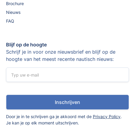
Brochure
Nieuws
FAQ
Blijf op de hoogte
Schrijf je in voor onze nieuwsbrief en blijf op de
hoogte van het meest recente nautisch nieuws:
Door je in te schrijven ga je akkoord met de
Privacy Policy
.
Je kan je op elk moment uitschrijven.