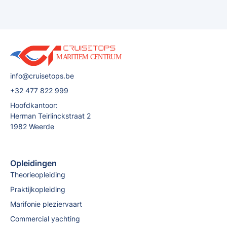
info@cruisetops.be
+32 477 822 999
Hoofdkantoor:
Herman Teirlinckstraat 2
1982 Weerde
Opleidingen
Theorieopleiding
Praktijkopleiding
Marifonie pleziervaart
Commercial yachting