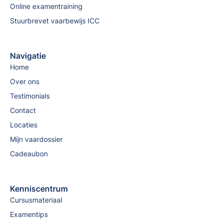
Online examentraining
Stuurbrevet vaarbewijs ICC
Navigatie
Home
Over ons
Testimonials
Contact
Locaties
Mijn vaardossier
Cadeaubon
Kenniscentrum
Cursusmateriaal
Examentips