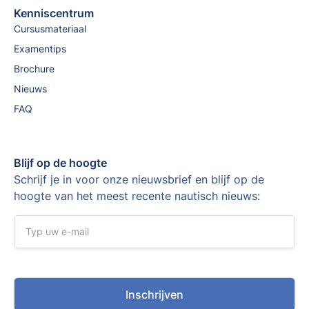
Kenniscentrum
Cursusmateriaal
Examentips
Brochure
Nieuws
FAQ
Blijf op de hoogte
Schrijf je in voor onze nieuwsbrief en blijf op de
hoogte van het meest recente nautisch nieuws: