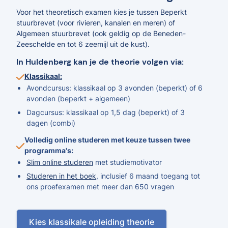
Voor het theoretisch examen kies je tussen Beperkt
stuurbrevet (voor rivieren, kanalen en meren) of
Algemeen stuurbrevet (ook geldig op de Beneden-
Zeeschelde en tot 6 zeemijl uit de kust).
In Huldenberg kan je de theorie volgen via:
Klassikaal:
Avondcursus: klassikaal op 3 avonden (beperkt) of 6
avonden (beperkt + algemeen)
Dagcursus: klassikaal op 1,5 dag (beperkt) of 3
dagen (combi)
Volledig online studeren met keuze tussen twee
programma's:
Slim online studeren
met studiemotivator
Studeren in het boek
, inclusief 6 maand toegang tot
ons proefexamen met meer dan 650 vragen
Kies klassikale opleiding theorie