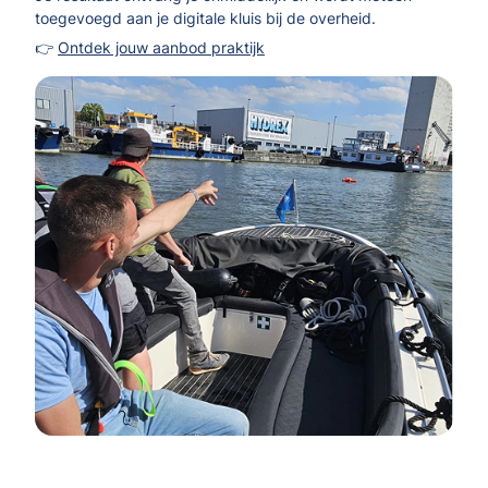
toegevoegd aan je digitale kluis bij de overheid.
👉
Ontdek jouw aanbod praktijk