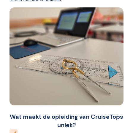
Wat maakt de opleiding van CruiseTops
uniek?