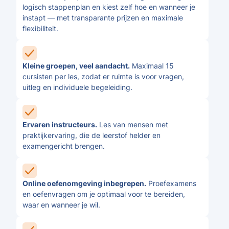
logisch stappenplan en kiest zelf hoe en wanneer je
instapt — met transparante prijzen en maximale
flexibiliteit.
Kleine groepen, veel aandacht.
Maximaal 15
cursisten per les, zodat er ruimte is voor vragen,
uitleg en individuele begeleiding.
Ervaren instructeurs.
Les van mensen met
praktijkervaring, die de leerstof helder en
examengericht brengen.
Online oefenomgeving inbegrepen.
Proefexamens
en oefenvragen om je optimaal voor te bereiden,
waar en wanneer je wil.