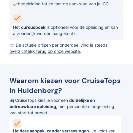
begeleiding tot en met de aanvraag van je ICC
Het
cursusboek
is optioneel voor de opleiding en kan
afzonderlijk worden aangekocht.
👉 De actuele prijzen per onderdeel vind je steeds
overzichtelijk terug op onze website
.
Waarom kiezen voor CruiseTops
in Huldenberg?
Bij CruiseTops kies je voor een
duidelijke en
betrouwbare opleiding
, met persoonlijke begeleiding
van start tot brevet.
Heldere aanpak, zonder verrassingen.
Je volgt een