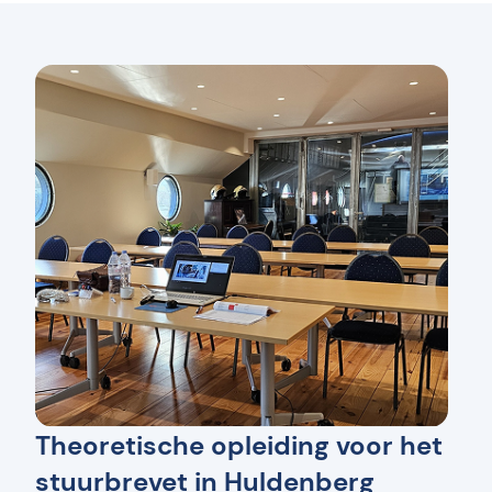
Theoretische opleiding voor het
stuurbrevet in Huldenberg