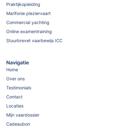
Praktijkopleiding
Marifonie pleziervaart
Commercial yachting
Online examentraining
Stuurbrevet vaarbewijs ICC
Navigatie
Home
Over ons
Testimonials
Contact
Locaties
Mijn vaardossier
Cadeaubon