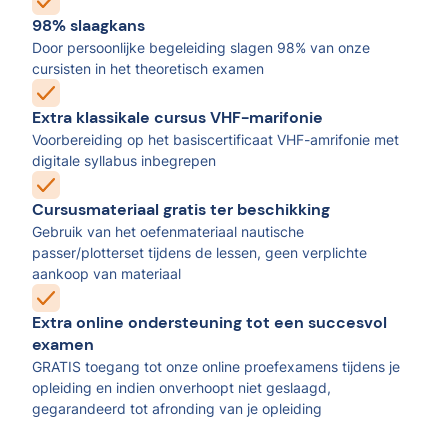
98% slaagkans
Door persoonlijke begeleiding slagen 98% van onze
cursisten in het theoretisch examen
Extra klassikale cursus VHF-marifonie
Voorbereiding op het basiscertificaat VHF-amrifonie met
digitale syllabus inbegrepen
Cursusmateriaal gratis ter beschikking
Gebruik van het oefenmateriaal nautische
passer/plotterset tijdens de lessen, geen verplichte
aankoop van materiaal
Extra online ondersteuning tot een succesvol
examen
GRATIS toegang tot onze online proefexamens tijdens je
opleiding en indien onverhoopt niet geslaagd,
gegarandeerd tot afronding van je opleiding