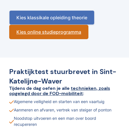
Kies klassikale opleiding theorie
Kies online studieprogramma
Praktijktest stuurbrevet in Sint-
Katelijne-Waver
Tijdens de dag oefen je alle
technieken, zoals
opgelegd door de FOD-mobiliteit
:
Algemene veiligheid en starten van een vaartuig
Aanmeren en afvaren, vertrek van steiger of ponton
Noodstop uitvoeren en een man over boord
recupereren