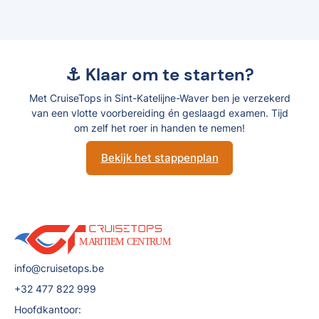
⚓ Klaar om te starten?
Met CruiseTops in Sint-Katelijne-Waver ben je verzekerd
van een vlotte voorbereiding én geslaagd examen. Tijd
om zelf het roer in handen te nemen!
Bekijk het stappenplan
info@cruisetops.be
+32 477 822 999
Hoofdkantoor: