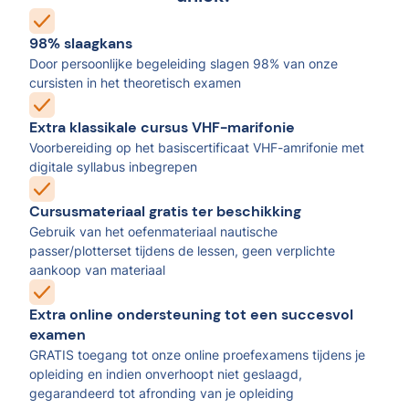
98% slaagkans
Door persoonlijke begeleiding slagen 98% van onze
cursisten in het theoretisch examen
Extra klassikale cursus VHF-marifonie
Voorbereiding op het basiscertificaat VHF-amrifonie met
digitale syllabus inbegrepen
Cursusmateriaal gratis ter beschikking
Gebruik van het oefenmateriaal nautische
passer/plotterset tijdens de lessen, geen verplichte
aankoop van materiaal
Extra online ondersteuning tot een succesvol
examen
GRATIS toegang tot onze online proefexamens tijdens je
opleiding en indien onverhoopt niet geslaagd,
gegarandeerd tot afronding van je opleiding