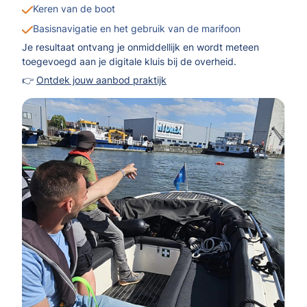
Keren van de boot
Basisnavigatie en het gebruik van de marifoon
Je resultaat ontvang je onmiddellijk en wordt meteen
toegevoegd aan je digitale kluis bij de overheid.
👉
Ontdek jouw aanbod praktijk