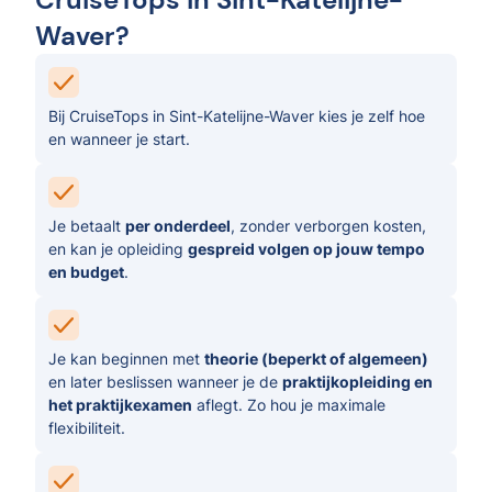
Waver?
Bij CruiseTops in Sint-Katelijne-Waver kies je zelf hoe
en wanneer je start.
Je betaalt
per onderdeel
, zonder verborgen kosten,
en kan je opleiding
gespreid volgen op jouw tempo
en budget
.
Je kan beginnen met
theorie (beperkt of algemeen)
en later beslissen wanneer je de
praktijkopleiding en
het praktijkexamen
aflegt. Zo hou je maximale
flexibiliteit.