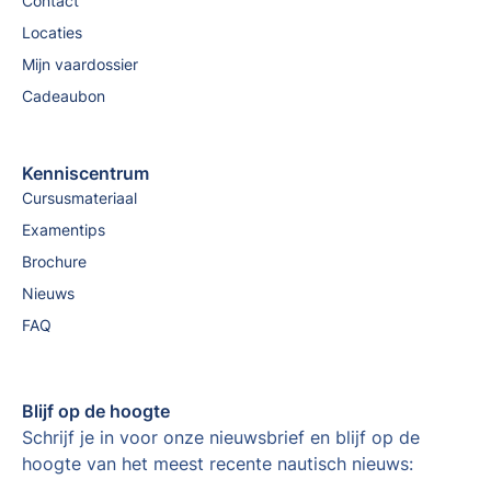
Contact
Locaties
Mijn vaardossier
Cadeaubon
Kenniscentrum
Cursusmateriaal
Examentips
Brochure
Nieuws
FAQ
Blijf op de hoogte
Schrijf je in voor onze nieuwsbrief en blijf op de
hoogte van het meest recente nautisch nieuws: