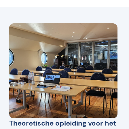
Theoretische opleiding voor het