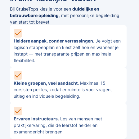
Bij CruiseTops kies je voor een
duidelijke en
betrouwbare opleiding
, met persoonlijke begeleiding
van start tot brevet.
Heldere aanpak, zonder verrassingen.
Je volgt een
logisch stappenplan en kiest zelf hoe en wanneer je
instapt — met transparante prijzen en maximale
flexibiliteit.
Kleine groepen, veel aandacht.
Maximaal 15
cursisten per les, zodat er ruimte is voor vragen,
uitleg en individuele begeleiding.
Ervaren instructeurs.
Les van mensen met
praktijkervaring, die de leerstof helder en
examengericht brengen.