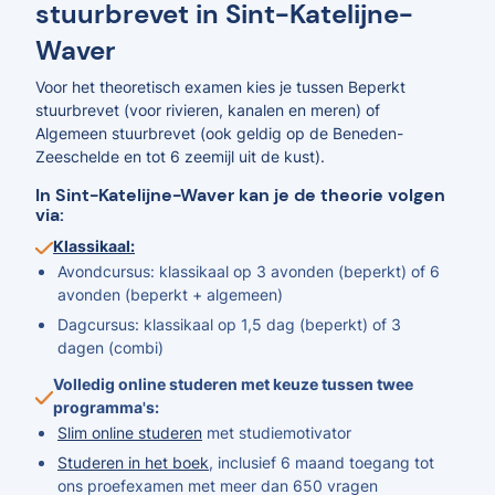
stuurbrevet in Sint-Katelijne-
Waver
Voor het theoretisch examen kies je tussen Beperkt
stuurbrevet (voor rivieren, kanalen en meren) of
Algemeen stuurbrevet (ook geldig op de Beneden-
Zeeschelde en tot 6 zeemijl uit de kust).
In Sint-Katelijne-Waver kan je de theorie volgen
via:
Klassikaal:
Avondcursus: klassikaal op 3 avonden (beperkt) of 6
avonden (beperkt + algemeen)
Dagcursus: klassikaal op 1,5 dag (beperkt) of 3
dagen (combi)
Volledig online studeren met keuze tussen twee
programma's:
Slim online studeren
met studiemotivator
Studeren in het boek
, inclusief 6 maand toegang tot
ons proefexamen met meer dan 650 vragen