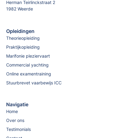
Herman Teirlinckstraat 2
1982 Weerde
Opleidingen
Theorieopleiding
Praktijkopleiding
Marifonie pleziervaart
Commercial yachting
Online examentraining
Stuurbrevet vaarbewijs ICC
Navigatie
Home
Over ons
Testimonials