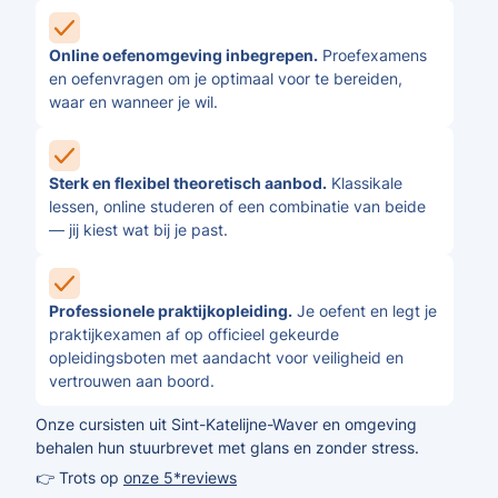
Online oefenomgeving inbegrepen.
Proefexamens
en oefenvragen om je optimaal voor te bereiden,
waar en wanneer je wil.
Sterk en flexibel theoretisch aanbod.
Klassikale
lessen, online studeren of een combinatie van beide
— jij kiest wat bij je past.
Professionele praktijkopleiding.
Je oefent en legt je
praktijkexamen af op officieel gekeurde
opleidingsboten met aandacht voor veiligheid en
vertrouwen aan boord.
Onze cursisten uit Sint-Katelijne-Waver en omgeving
behalen hun stuurbrevet met glans en zonder stress.
👉 Trots op
onze 5*reviews