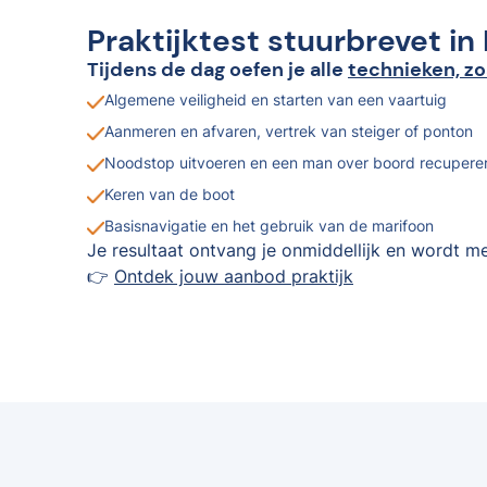
Praktijktest stuurbrevet in
Tijdens de dag oefen je alle
technieken, zo
Algemene veiligheid en starten van een vaartuig
Aanmeren en afvaren, vertrek van steiger of ponton
Noodstop uitvoeren en een man over boord recupere
Keren van de boot
Basisnavigatie en het gebruik van de marifoon
Je resultaat ontvang je onmiddellijk en wordt me
👉
Ontdek jouw aanbod praktijk