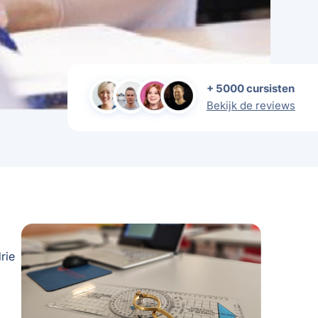
+ 5000 cursisten
Bekijk de reviews
rie