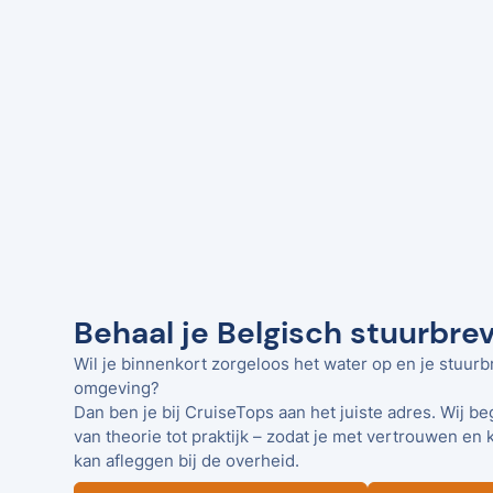
Behaal je Belgisch stuurbrev
Wil je binnenkort zorgeloos het water op en je stuurb
omgeving?
Dan ben je bij CruiseTops aan het juiste adres. Wij be
van theorie tot praktijk – zodat je met vertrouwen en 
kan afleggen bij de overheid.