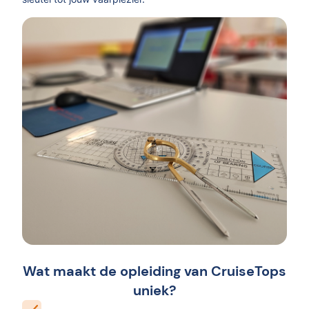
Wat maakt de opleiding van CruiseTops
uniek?