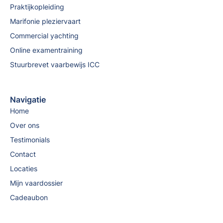
Praktijkopleiding
Marifonie pleziervaart
Commercial yachting
Online examentraining
Stuurbrevet vaarbewijs ICC
Navigatie
Home
Over ons
Testimonials
Contact
Locaties
Mijn vaardossier
Cadeaubon