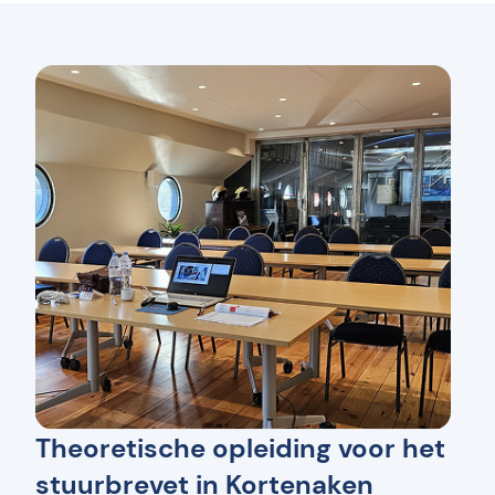
Theoretische opleiding voor het
stuurbrevet in Kortenaken