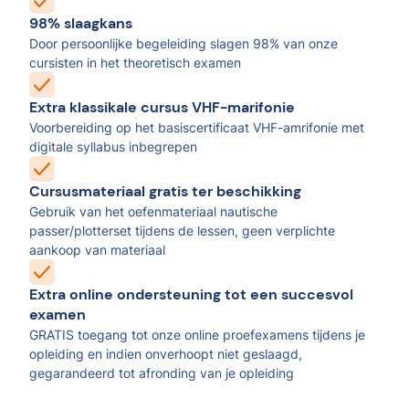
98% slaagkans
Door persoonlijke begeleiding slagen 98% van onze
cursisten in het theoretisch examen
Extra klassikale cursus VHF-marifonie
Voorbereiding op het basiscertificaat VHF-amrifonie met
digitale syllabus inbegrepen
Cursusmateriaal gratis ter beschikking
Gebruik van het oefenmateriaal nautische
passer/plotterset tijdens de lessen, geen verplichte
aankoop van materiaal
Extra online ondersteuning tot een succesvol
examen
GRATIS toegang tot onze online proefexamens tijdens je
opleiding en indien onverhoopt niet geslaagd,
gegarandeerd tot afronding van je opleiding