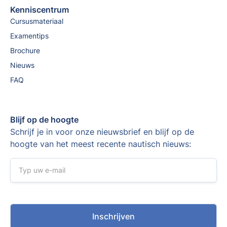
Kenniscentrum
Cursusmateriaal
Examentips
Brochure
Nieuws
FAQ
Blijf op de hoogte
Schrijf je in voor onze nieuwsbrief en blijf op de
hoogte van het meest recente nautisch nieuws: