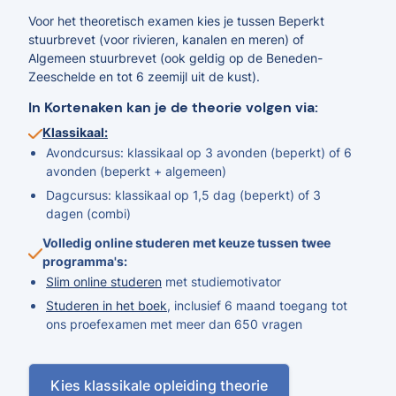
Voor het theoretisch examen kies je tussen Beperkt
stuurbrevet (voor rivieren, kanalen en meren) of
Algemeen stuurbrevet (ook geldig op de Beneden-
Zeeschelde en tot 6 zeemijl uit de kust).
In Kortenaken kan je de theorie volgen via:
Klassikaal:
Avondcursus: klassikaal op 3 avonden (beperkt) of 6
avonden (beperkt + algemeen)
Dagcursus: klassikaal op 1,5 dag (beperkt) of 3
dagen (combi)
Volledig online studeren met keuze tussen twee
programma's:
Slim online studeren
met studiemotivator
Studeren in het boek
, inclusief 6 maand toegang tot
ons proefexamen met meer dan 650 vragen
Kies klassikale opleiding theorie