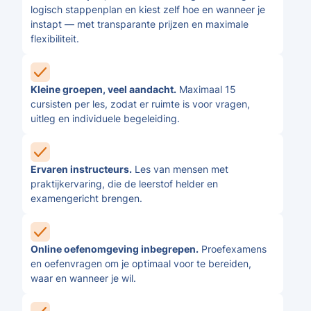
logisch stappenplan en kiest zelf hoe en wanneer je
instapt — met transparante prijzen en maximale
flexibiliteit.
Kleine groepen, veel aandacht.
Maximaal 15
cursisten per les, zodat er ruimte is voor vragen,
uitleg en individuele begeleiding.
Ervaren instructeurs.
Les van mensen met
praktijkervaring, die de leerstof helder en
examengericht brengen.
Online oefenomgeving inbegrepen.
Proefexamens
en oefenvragen om je optimaal voor te bereiden,
waar en wanneer je wil.