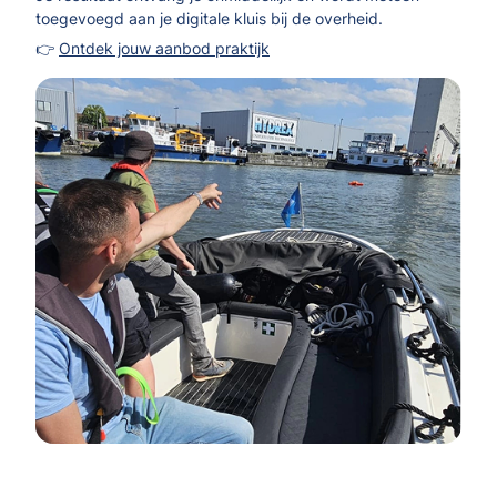
toegevoegd aan je digitale kluis bij de overheid.
👉
Ontdek jouw aanbod praktijk