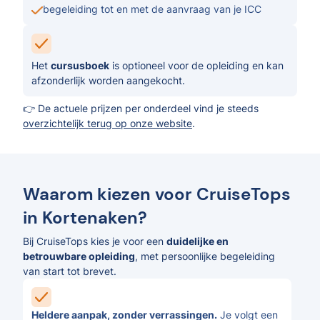
begeleiding tot en met de aanvraag van je ICC
Het
cursusboek
is optioneel voor de opleiding en kan
afzonderlijk worden aangekocht.
👉 De actuele prijzen per onderdeel vind je steeds
overzichtelijk terug op onze website
.
Waarom kiezen voor CruiseTops
in Kortenaken?
Bij CruiseTops kies je voor een
duidelijke en
betrouwbare opleiding
, met persoonlijke begeleiding
van start tot brevet.
Heldere aanpak, zonder verrassingen.
Je volgt een