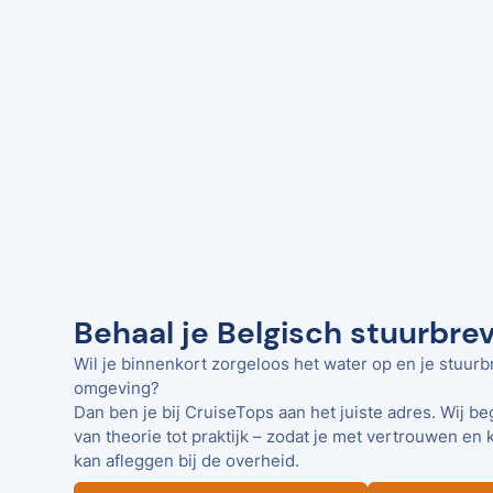
Behaal je Belgisch stuurbre
Wil je binnenkort zorgeloos het water op en je stuurb
omgeving?
Dan ben je bij CruiseTops aan het juiste adres. Wij be
van theorie tot praktijk – zodat je met vertrouwen en 
kan afleggen bij de overheid.