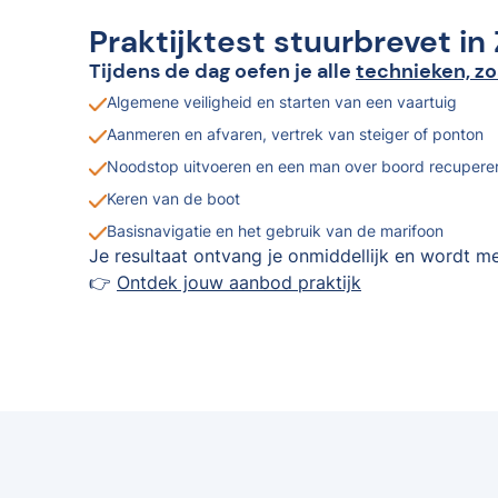
Praktijktest stuurbrevet i
Tijdens de dag oefen je alle
technieken, zo
Algemene veiligheid en starten van een vaartuig
Aanmeren en afvaren, vertrek van steiger of ponton
Noodstop uitvoeren en een man over boord recupere
Keren van de boot
Basisnavigatie en het gebruik van de marifoon
Je resultaat ontvang je onmiddellijk en wordt me
👉
Ontdek jouw aanbod praktijk