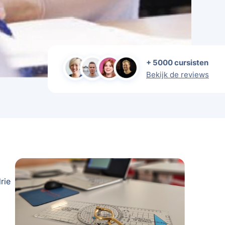
+ 5000 cursisten
Bekijk de reviews
rie