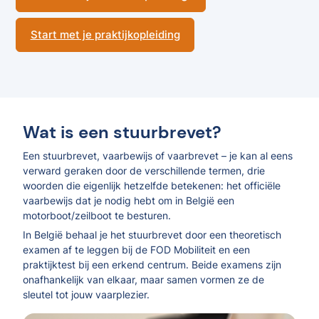
Start met je praktijkopleiding
Wat is een stuurbrevet?
Een stuurbrevet, vaarbewijs of vaarbrevet – je kan al eens
verward geraken door de verschillende termen, drie
woorden die eigenlijk hetzelfde betekenen: het officiële
vaarbewijs dat je nodig hebt om in België een
motorboot/zeilboot te besturen.
In België behaal je het stuurbrevet door een theoretisch
examen af te leggen bij de FOD Mobiliteit en een
praktijktest bij een erkend centrum. Beide examens zijn
onafhankelijk van elkaar, maar samen vormen ze de
sleutel tot jouw vaarplezier.