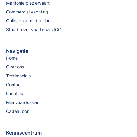
Marifonie pleziervaart
Commercial yachting
Online examentraining
Stuurbrevet vaarbewijs ICC
Navigatie
Home
Over ons
Testimonials
Contact
Locaties
Mijn vaardossier
Cadeaubon
Kenniscentrum