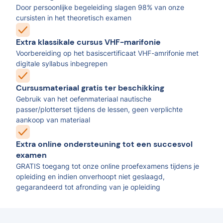
Door persoonlijke begeleiding slagen 98% van onze
cursisten in het theoretisch examen
Extra klassikale cursus VHF-marifonie
Voorbereiding op het basiscertificaat VHF-amrifonie met
digitale syllabus inbegrepen
Cursusmateriaal gratis ter beschikking
Gebruik van het oefenmateriaal nautische
passer/plotterset tijdens de lessen, geen verplichte
aankoop van materiaal
Extra online ondersteuning tot een succesvol
examen
GRATIS toegang tot onze online proefexamens tijdens je
opleiding en indien onverhoopt niet geslaagd,
gegarandeerd tot afronding van je opleiding