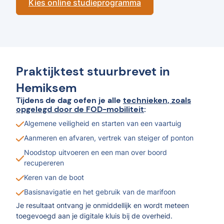
Kies online studieprogramma
Praktijktest stuurbrevet in
Hemiksem
Tijdens de dag oefen je alle
technieken, zoals
opgelegd door de FOD-mobiliteit
:
Algemene veiligheid en starten van een vaartuig
Aanmeren en afvaren, vertrek van steiger of ponton
Noodstop uitvoeren en een man over boord
recupereren
Keren van de boot
Basisnavigatie en het gebruik van de marifoon
Je resultaat ontvang je onmiddellijk en wordt meteen
toegevoegd aan je digitale kluis bij de overheid.