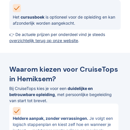
Het
cursusboek
is optioneel voor de opleiding en kan
afzonderlijk worden aangekocht.
👉 De actuele prijzen per onderdeel vind je steeds
overzichtelijk terug op onze website
.
Waarom kiezen voor CruiseTops
in Hemiksem?
Bij CruiseTops kies je voor een
duidelijke en
betrouwbare opleiding
, met persoonlijke begeleiding
van start tot brevet.
Heldere aanpak, zonder verrassingen.
Je volgt een
logisch stappenplan en kiest zelf hoe en wanneer je