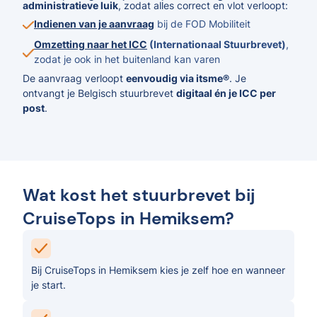
administratieve luik
, zodat alles correct en vlot verloopt:
Indienen van je aanvraag
bij de FOD Mobiliteit
Omzetting naar het ICC
(Internationaal Stuurbrevet)
,
zodat je ook in het buitenland kan varen
De aanvraag verloopt
eenvoudig via itsme®
. Je
ontvangt je Belgisch stuurbrevet
digitaal én je ICC per
post
.
Wat kost het stuurbrevet bij
CruiseTops in Hemiksem?
Bij CruiseTops in Hemiksem kies je zelf hoe en wanneer
je start.