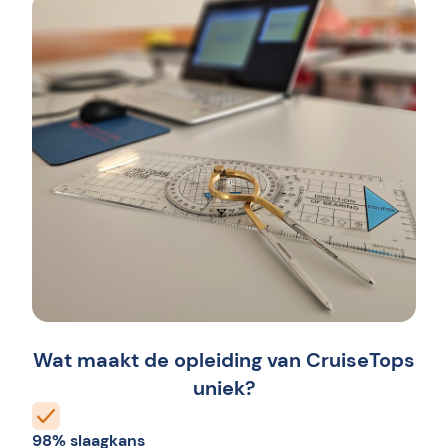
Wat maakt de opleiding van CruiseTops
uniek?
98% slaagkans