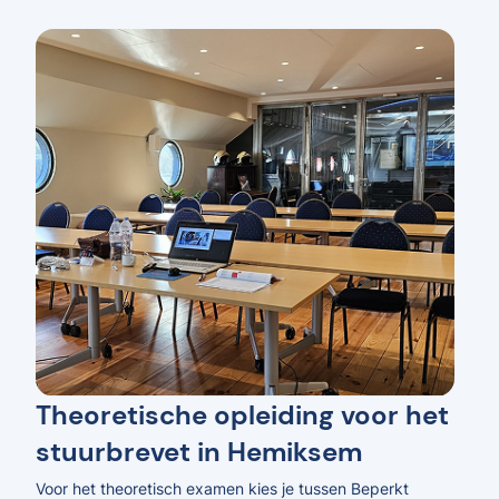
Theoretische opleiding voor het
stuurbrevet in Hemiksem
Voor het theoretisch examen kies je tussen Beperkt