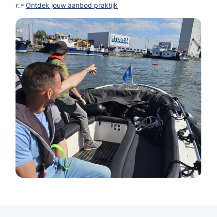
👉
Ontdek jouw aanbod praktijk