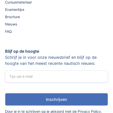
Cursusmateriaal
Examentips
Brochure
Nieuws
FAQ
Blijf op de hoogte
Schrijf je in voor onze nieuwsbrief en blijf op de
hoogte van het meest recente nautisch nieuws:
Door je in te schrijven ga je akkoord met de
Privacy Policy
.