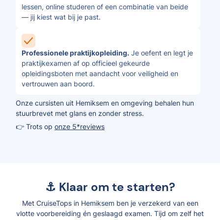
lessen, online studeren of een combinatie van beide
— jij kiest wat bij je past.
Professionele praktijkopleiding.
Je oefent en legt je
praktijkexamen af op officieel gekeurde
opleidingsboten met aandacht voor veiligheid en
vertrouwen aan boord.
Onze cursisten uit Hemiksem en omgeving behalen hun
stuurbrevet met glans en zonder stress.
👉 Trots op
onze 5*reviews
⚓ Klaar om te starten?
Met CruiseTops in Hemiksem ben je verzekerd van een
vlotte voorbereiding én geslaagd examen. Tijd om zelf het