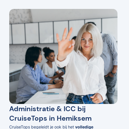
Administratie & ICC bij
CruiseTops in Hemiksem
CruiseTops begeleidt je ook bij het
volledige