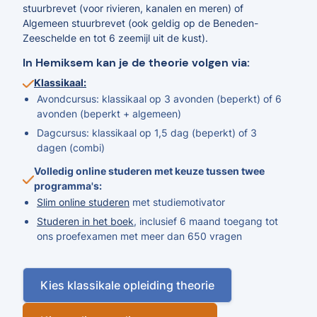
stuurbrevet (voor rivieren, kanalen en meren) of
Algemeen stuurbrevet (ook geldig op de Beneden-
Zeeschelde en tot 6 zeemijl uit de kust).
In Hemiksem kan je de theorie volgen via:
Klassikaal:
Avondcursus: klassikaal op 3 avonden (beperkt) of 6
avonden (beperkt + algemeen)
Dagcursus: klassikaal op 1,5 dag (beperkt) of 3
dagen (combi)
Volledig online studeren met keuze tussen twee
programma's:
Slim online studeren
met studiemotivator
Studeren in het boek
, inclusief 6 maand toegang tot
ons proefexamen met meer dan 650 vragen
Kies klassikale opleiding theorie