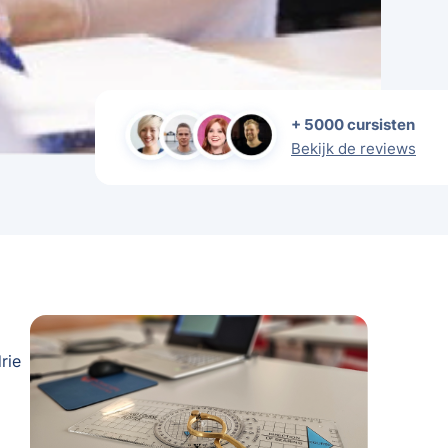
+ 5000 cursisten
Bekijk de reviews
rie