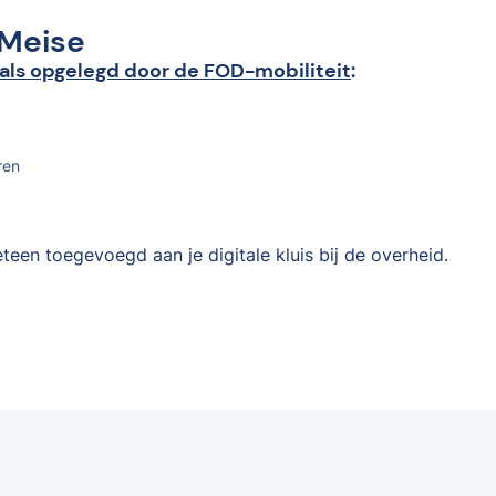
 Meise
als opgelegd door de FOD-mobiliteit
:
ren
teen toegevoegd aan je digitale kluis bij de overheid.