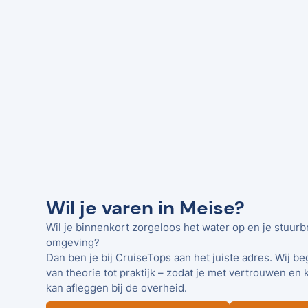
Wil je varen in Meise?
Wil je binnenkort zorgeloos het water op en je stuurb
omgeving?
Dan ben je bij CruiseTops aan het juiste adres. Wij be
van theorie tot praktijk – zodat je met vertrouwen en 
kan afleggen bij de overheid.