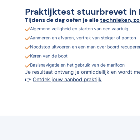
Praktijktest stuurbrevet in
Tijdens de dag oefen je alle
technieken, zo
Algemene veiligheid en starten van een vaartuig
Aanmeren en afvaren, vertrek van steiger of ponton
Noodstop uitvoeren en een man over boord recupere
Keren van de boot
Basisnavigatie en het gebruik van de marifoon
Je resultaat ontvang je onmiddellijk en wordt me
👉
Ontdek jouw aanbod praktijk