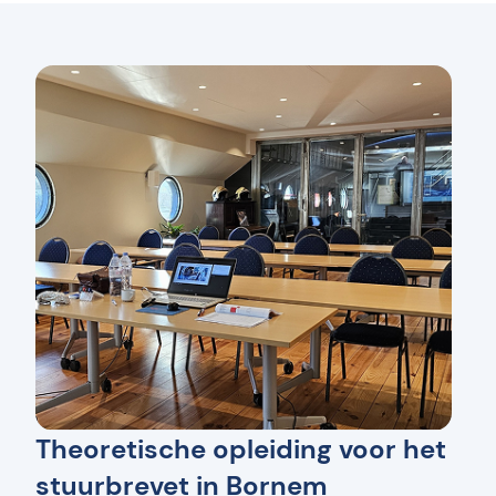
Theoretische opleiding voor het
stuurbrevet in Bornem