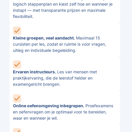
logisch stappenplan en kiest zelf hoe en wanneer je
instapt — met transparante prijzen en maximale
flexibiliteit.
Kleine groepen, veel aandacht.
Maximaal 15
cursisten per les, zodat er ruimte is voor vragen,
uitleg en individuele begeleiding.
Ervaren instructeurs.
Les van mensen met
praktijkervaring, die de leerstof helder en
examengericht brengen.
Online oefenomgeving inbegrepen.
Proefexamens
en oefenvragen om je optimaal voor te bereiden,
waar en wanneer je wil.