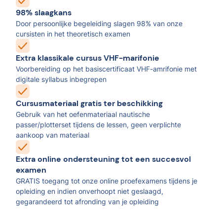
98% slaagkans
Door persoonlijke begeleiding slagen 98% van onze
cursisten in het theoretisch examen
Extra klassikale cursus VHF-marifonie
Voorbereiding op het basiscertificaat VHF-amrifonie met
digitale syllabus inbegrepen
Cursusmateriaal gratis ter beschikking
Gebruik van het oefenmateriaal nautische
passer/plotterset tijdens de lessen, geen verplichte
aankoop van materiaal
Extra online ondersteuning tot een succesvol
examen
GRATIS toegang tot onze online proefexamens tijdens je
opleiding en indien onverhoopt niet geslaagd,
gegarandeerd tot afronding van je opleiding