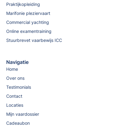
Praktijkopleiding
Marifonie pleziervaart
Commercial yachting
Online examentraining
Stuurbrevet vaarbewijs ICC
Navigatie
Home
Over ons
Testimonials
Contact
Locaties
Mijn vaardossier
Cadeaubon