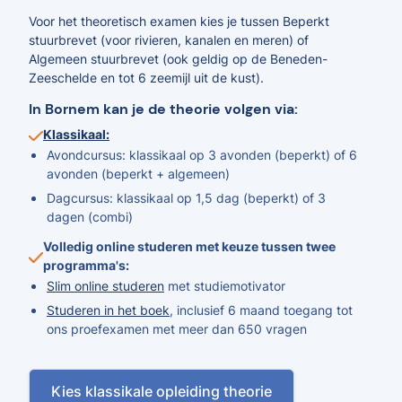
Voor het theoretisch examen kies je tussen Beperkt
stuurbrevet (voor rivieren, kanalen en meren) of
Algemeen stuurbrevet (ook geldig op de Beneden-
Zeeschelde en tot 6 zeemijl uit de kust).
In Bornem kan je de theorie volgen via:
Klassikaal:
Avondcursus: klassikaal op 3 avonden (beperkt) of 6
avonden (beperkt + algemeen)
Dagcursus: klassikaal op 1,5 dag (beperkt) of 3
dagen (combi)
Volledig online studeren met keuze tussen twee
programma's:
Slim online studeren
met studiemotivator
Studeren in het boek
, inclusief 6 maand toegang tot
ons proefexamen met meer dan 650 vragen
Kies klassikale opleiding theorie