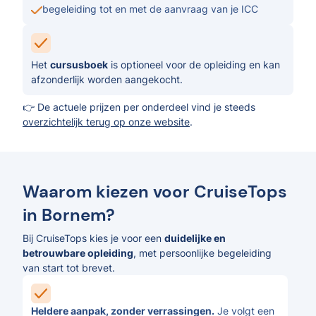
begeleiding tot en met de aanvraag van je ICC
Het
cursusboek
is optioneel voor de opleiding en kan
afzonderlijk worden aangekocht.
👉 De actuele prijzen per onderdeel vind je steeds
overzichtelijk terug op onze website
.
Waarom kiezen voor CruiseTops
in Bornem?
Bij CruiseTops kies je voor een
duidelijke en
betrouwbare opleiding
, met persoonlijke begeleiding
van start tot brevet.
Heldere aanpak, zonder verrassingen.
Je volgt een