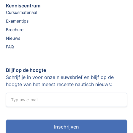
Kenniscentrum
Cursusmateriaal
Examentips
Brochure
Nieuws
FAQ
Blijf op de hoogte
Schrijf je in voor onze nieuwsbrief en blijf op de
hoogte van het meest recente nautisch nieuws: