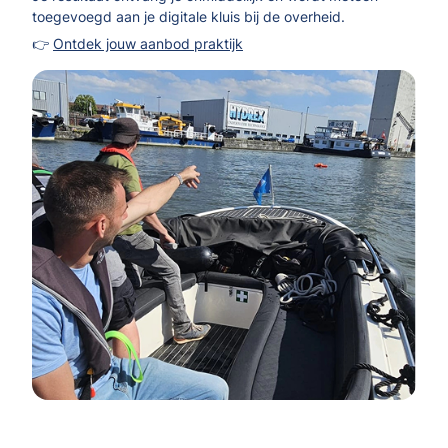
toegevoegd aan je digitale kluis bij de overheid.
👉
Ontdek jouw aanbod praktijk