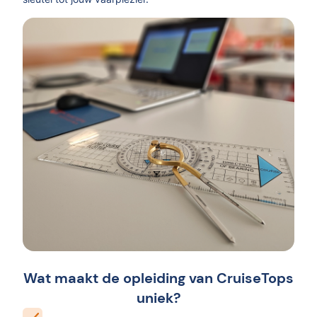
Wat maakt de opleiding van CruiseTops
uniek?