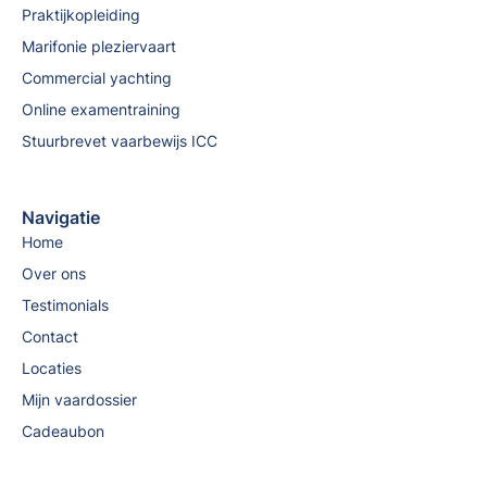
Praktijkopleiding
Marifonie pleziervaart
Commercial yachting
Online examentraining
Stuurbrevet vaarbewijs ICC
Navigatie
Home
Over ons
Testimonials
Contact
Locaties
Mijn vaardossier
Cadeaubon