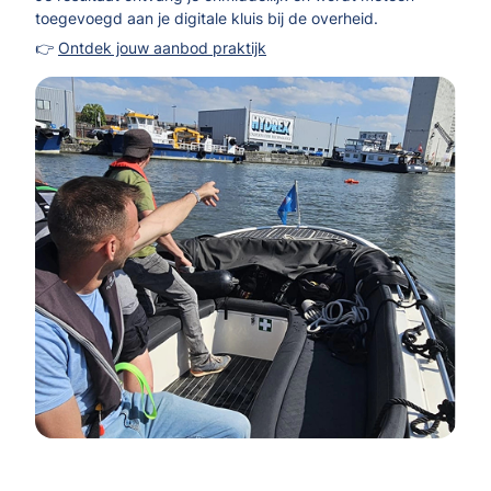
toegevoegd aan je digitale kluis bij de overheid.
👉
Ontdek jouw aanbod praktijk