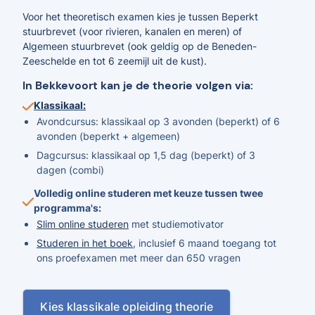
Voor het theoretisch examen kies je tussen Beperkt
stuurbrevet (voor rivieren, kanalen en meren) of
Algemeen stuurbrevet (ook geldig op de Beneden-
Zeeschelde en tot 6 zeemijl uit de kust).
In Bekkevoort kan je de theorie volgen via:
Klassikaal:
Avondcursus: klassikaal op 3 avonden (beperkt) of 6
avonden (beperkt + algemeen)
Dagcursus: klassikaal op 1,5 dag (beperkt) of 3
dagen (combi)
Volledig online studeren met keuze tussen twee
programma's:
Slim online studeren
met studiemotivator
Studeren in het boek
, inclusief 6 maand toegang tot
ons proefexamen met meer dan 650 vragen
Kies klassikale opleiding theorie