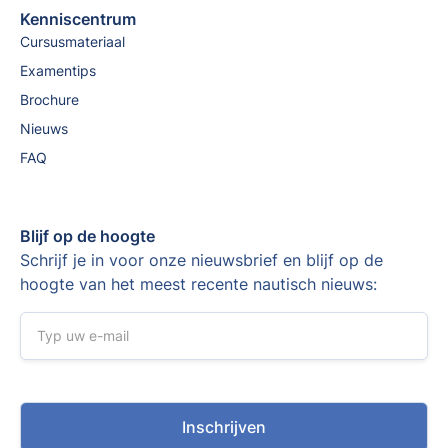
Kenniscentrum
Cursusmateriaal
Examentips
Brochure
Nieuws
FAQ
Blijf op de hoogte
Schrijf je in voor onze nieuwsbrief en blijf op de
hoogte van het meest recente nautisch nieuws: