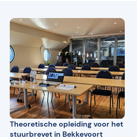
Theoretische opleiding voor het
stuurbrevet in Bekkevoort