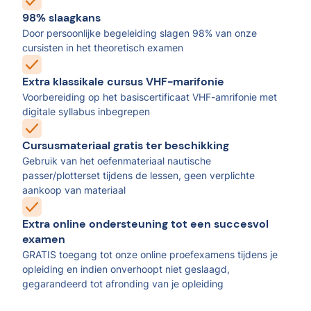
98% slaagkans
Door persoonlijke begeleiding slagen 98% van onze
cursisten in het theoretisch examen
Extra klassikale cursus VHF-marifonie
Voorbereiding op het basiscertificaat VHF-amrifonie met
digitale syllabus inbegrepen
Cursusmateriaal gratis ter beschikking
Gebruik van het oefenmateriaal nautische
passer/plotterset tijdens de lessen, geen verplichte
aankoop van materiaal
Extra online ondersteuning tot een succesvol
examen
GRATIS toegang tot onze online proefexamens tijdens je
opleiding en indien onverhoopt niet geslaagd,
gegarandeerd tot afronding van je opleiding