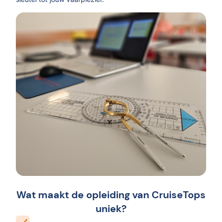
Wat maakt de opleiding van CruiseTops
uniek?