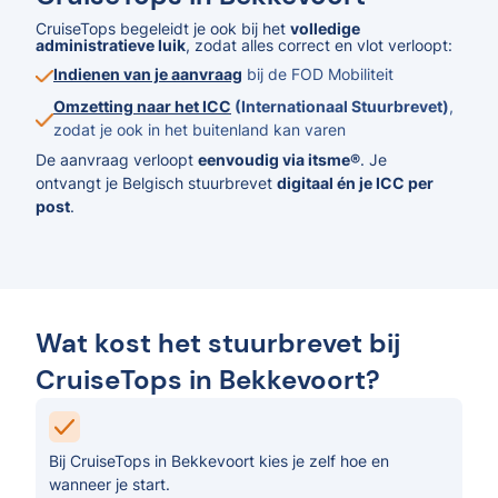
CruiseTops begeleidt je ook bij het
volledige
administratieve luik
, zodat alles correct en vlot verloopt:
Indienen van je aanvraag
bij de FOD Mobiliteit
Omzetting naar het ICC
(Internationaal Stuurbrevet)
,
zodat je ook in het buitenland kan varen
De aanvraag verloopt
eenvoudig via itsme®
. Je
ontvangt je Belgisch stuurbrevet
digitaal én je ICC per
post
.
Wat kost het stuurbrevet bij
CruiseTops in Bekkevoort?
Bij CruiseTops in Bekkevoort kies je zelf hoe en
wanneer je start.