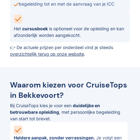
begeleiding tot en met de aanvraag van je ICC
Het
cursusboek
is optioneel voor de opleiding en kan
afzonderlijk worden aangekocht.
👉 De actuele prijzen per onderdeel vind je steeds
overzichtelijk terug op onze website
.
Waarom kiezen voor CruiseTops
in Bekkevoort?
Bij CruiseTops kies je voor een
duidelijke en
betrouwbare opleiding
, met persoonlijke begeleiding
van start tot brevet.
Heldere aanpak, zonder verrassingen.
Je volgt een