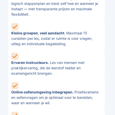
logisch stappenplan en kiest zelf hoe en wanneer je
instapt — met transparante prijzen en maximale
flexibiliteit.
Kleine groepen, veel aandacht.
Maximaal 15
cursisten per les, zodat er ruimte is voor vragen,
uitleg en individuele begeleiding.
Ervaren instructeurs.
Les van mensen met
praktijkervaring, die de leerstof helder en
examengericht brengen.
Online oefenomgeving inbegrepen.
Proefexamens
en oefenvragen om je optimaal voor te bereiden,
waar en wanneer je wil.