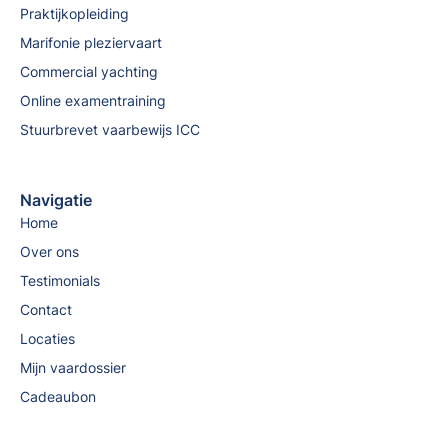
Praktijkopleiding
Marifonie pleziervaart
Commercial yachting
Online examentraining
Stuurbrevet vaarbewijs ICC
Navigatie
Home
Over ons
Testimonials
Contact
Locaties
Mijn vaardossier
Cadeaubon