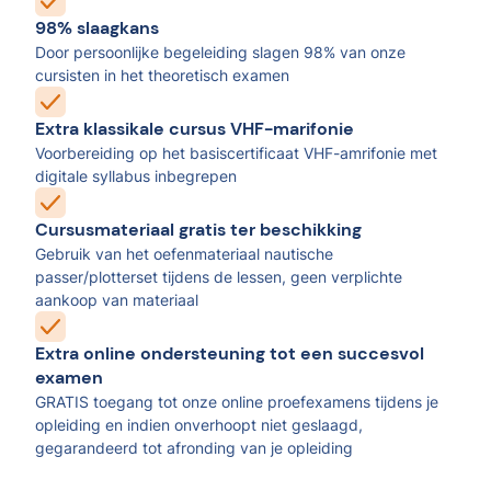
98% slaagkans
Door persoonlijke begeleiding slagen 98% van onze
cursisten in het theoretisch examen
Extra klassikale cursus VHF-marifonie
Voorbereiding op het basiscertificaat VHF-amrifonie met
digitale syllabus inbegrepen
Cursusmateriaal gratis ter beschikking
Gebruik van het oefenmateriaal nautische
passer/plotterset tijdens de lessen, geen verplichte
aankoop van materiaal
Extra online ondersteuning tot een succesvol
examen
GRATIS toegang tot onze online proefexamens tijdens je
opleiding en indien onverhoopt niet geslaagd,
gegarandeerd tot afronding van je opleiding