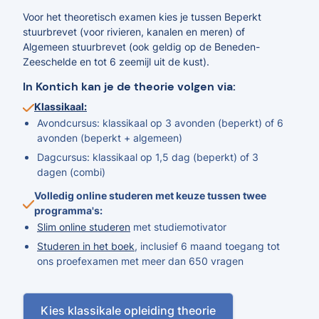
Voor het theoretisch examen kies je tussen Beperkt
stuurbrevet (voor rivieren, kanalen en meren) of
Algemeen stuurbrevet (ook geldig op de Beneden-
Zeeschelde en tot 6 zeemijl uit de kust).
In Kontich kan je de theorie volgen via:
Klassikaal:
Avondcursus: klassikaal op 3 avonden (beperkt) of 6
avonden (beperkt + algemeen)
Dagcursus: klassikaal op 1,5 dag (beperkt) of 3
dagen (combi)
Volledig online studeren met keuze tussen twee
programma's:
Slim online studeren
met studiemotivator
Studeren in het boek
, inclusief 6 maand toegang tot
ons proefexamen met meer dan 650 vragen
Kies klassikale opleiding theorie