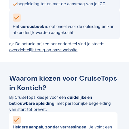
begeleiding tot en met de aanvraag van je ICC
Het
cursusboek
is optioneel voor de opleiding en kan
afzonderlijk worden aangekocht.
👉 De actuele prijzen per onderdeel vind je steeds
overzichtelijk terug op onze website
.
Waarom kiezen voor CruiseTops
in Kontich?
Bij CruiseTops kies je voor een
duidelijke en
betrouwbare opleiding
, met persoonlijke begeleiding
van start tot brevet.
Heldere aanpak, zonder verrassingen.
Je volgt een