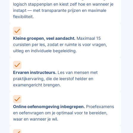
logisch stappenplan en kiest zelf hoe en wanneer je
instapt — met transparante prijzen en maximale
flexibiliteit.
Kleine groepen, veel aandacht.
Maximaal 15
cursisten per les, zodat er ruimte is voor vragen,
uitleg en individuele begeleiding.
Ervaren instructeurs.
Les van mensen met
praktijkervaring, die de leerstof helder en
examengericht brengen.
Online oefenomgeving inbegrepen.
Proefexamens
en oefenvragen om je optimaal voor te bereiden,
waar en wanneer je wil.