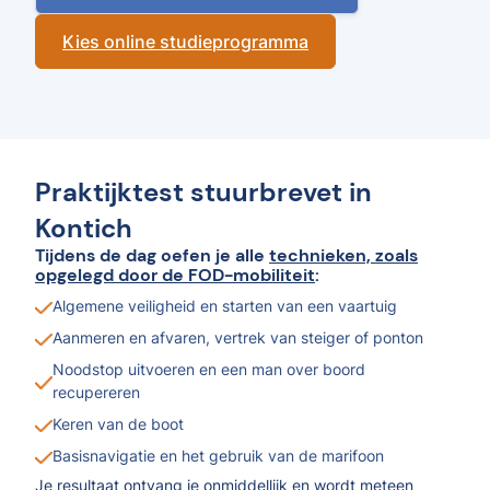
Kies online studieprogramma
Praktijktest stuurbrevet in
Kontich
Tijdens de dag oefen je alle
technieken, zoals
opgelegd door de FOD-mobiliteit
:
Algemene veiligheid en starten van een vaartuig
Aanmeren en afvaren, vertrek van steiger of ponton
Noodstop uitvoeren en een man over boord
recupereren
Keren van de boot
Basisnavigatie en het gebruik van de marifoon
Je resultaat ontvang je onmiddellijk en wordt meteen