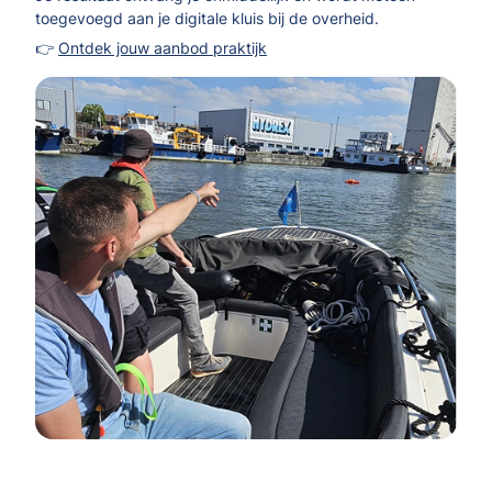
toegevoegd aan je digitale kluis bij de overheid.
👉
Ontdek jouw aanbod praktijk