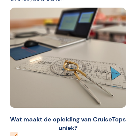
Wat maakt de opleiding van CruiseTops
uniek?