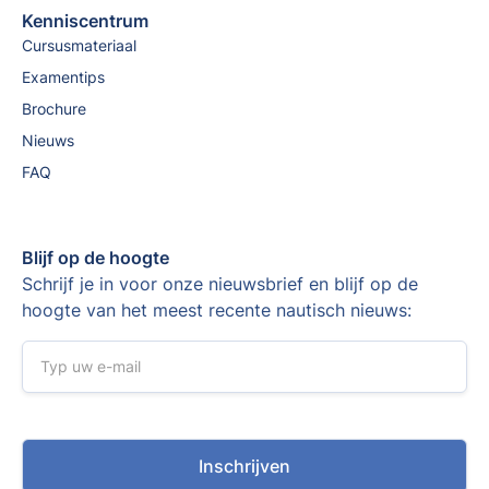
Kenniscentrum
Cursusmateriaal
Examentips
Brochure
Nieuws
FAQ
Blijf op de hoogte
Schrijf je in voor onze nieuwsbrief en blijf op de
hoogte van het meest recente nautisch nieuws: