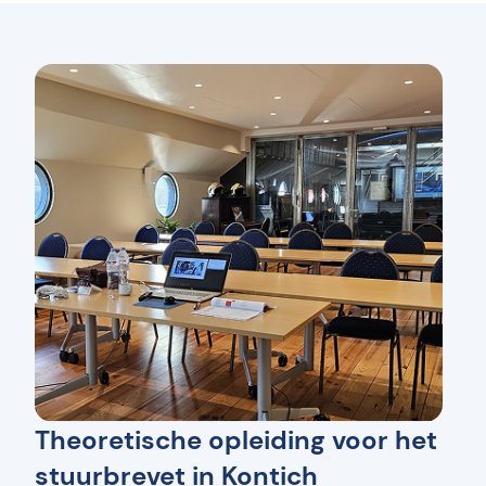
Theoretische opleiding voor het
stuurbrevet in Kontich