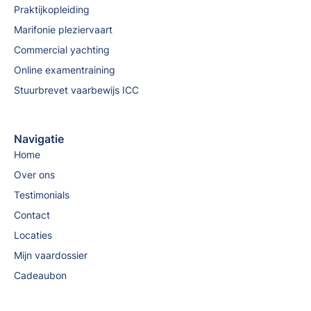
Praktijkopleiding
Marifonie pleziervaart
Commercial yachting
Online examentraining
Stuurbrevet vaarbewijs ICC
Navigatie
Home
Over ons
Testimonials
Contact
Locaties
Mijn vaardossier
Cadeaubon