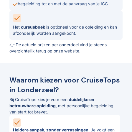
begeleiding tot en met de aanvraag van je ICC
Het
cursusboek
is optioneel voor de opleiding en kan
afzonderlijk worden aangekocht.
👉 De actuele prijzen per onderdeel vind je steeds
overzichtelijk terug op onze website
.
Waarom kiezen voor CruiseTops
in Londerzeel?
Bij CruiseTops kies je voor een
duidelijke en
betrouwbare opleiding
, met persoonlijke begeleiding
van start tot brevet.
Heldere aanpak, zonder verrassingen.
Je volgt een