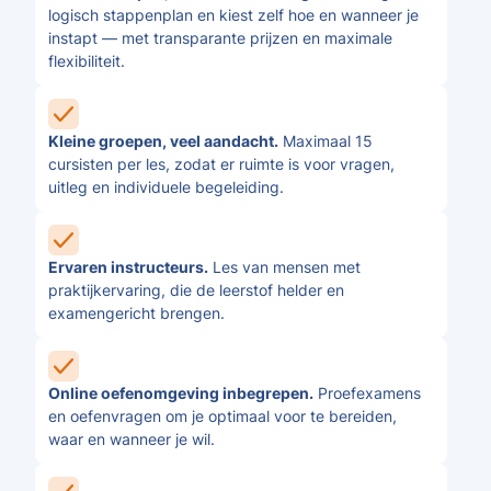
logisch stappenplan en kiest zelf hoe en wanneer je
instapt — met transparante prijzen en maximale
flexibiliteit.
Kleine groepen, veel aandacht.
Maximaal 15
cursisten per les, zodat er ruimte is voor vragen,
uitleg en individuele begeleiding.
Ervaren instructeurs.
Les van mensen met
praktijkervaring, die de leerstof helder en
examengericht brengen.
Online oefenomgeving inbegrepen.
Proefexamens
en oefenvragen om je optimaal voor te bereiden,
waar en wanneer je wil.