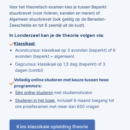
Voor het theoretisch examen kies je tussen Beperkt
stuurbrevet (voor rivieren, kanalen en meren) of
Algemeen stuurbrevet (ook geldig op de Beneden-
Zeeschelde en tot 6 zeemijl uit de kust).
In Londerzeel kan je de theorie volgen via:
Klassikaal:
Avondcursus: klassikaal op 3 avonden (beperkt) of 6
avonden (beperkt + algemeen)
Dagcursus: klassikaal op 1,5 dag (beperkt) of 3
dagen (combi)
Volledig online studeren met keuze tussen twee
programma's:
Slim online studeren
met studiemotivator
Studeren in het boek
, inclusief 6 maand toegang tot
ons proefexamen met meer dan 650 vragen
Kies klassikale opleiding theorie