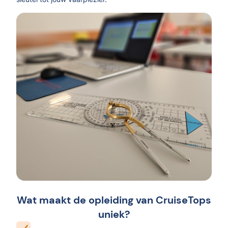
Wat maakt de opleiding van CruiseTops
uniek?