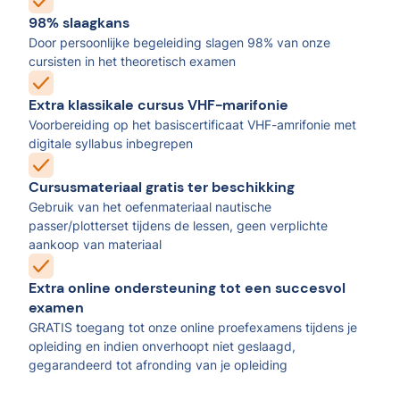
98% slaagkans
Door persoonlijke begeleiding slagen 98% van onze
cursisten in het theoretisch examen
Extra klassikale cursus VHF-marifonie
Voorbereiding op het basiscertificaat VHF-amrifonie met
digitale syllabus inbegrepen
Cursusmateriaal gratis ter beschikking
Gebruik van het oefenmateriaal nautische
passer/plotterset tijdens de lessen, geen verplichte
aankoop van materiaal
Extra online ondersteuning tot een succesvol
examen
GRATIS toegang tot onze online proefexamens tijdens je
opleiding en indien onverhoopt niet geslaagd,
gegarandeerd tot afronding van je opleiding