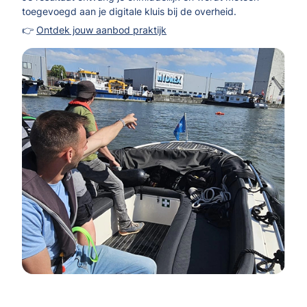
toegevoegd aan je digitale kluis bij de overheid.
👉
Ontdek jouw aanbod praktijk