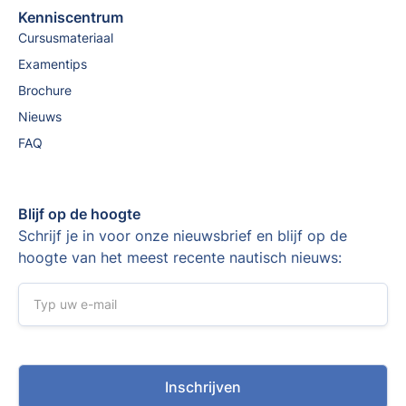
Kenniscentrum
Cursusmateriaal
Examentips
Brochure
Nieuws
FAQ
Blijf op de hoogte
Schrijf je in voor onze nieuwsbrief en blijf op de
hoogte van het meest recente nautisch nieuws: