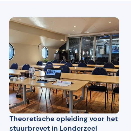
Theoretische opleiding voor het
stuurbrevet in Londerzeel