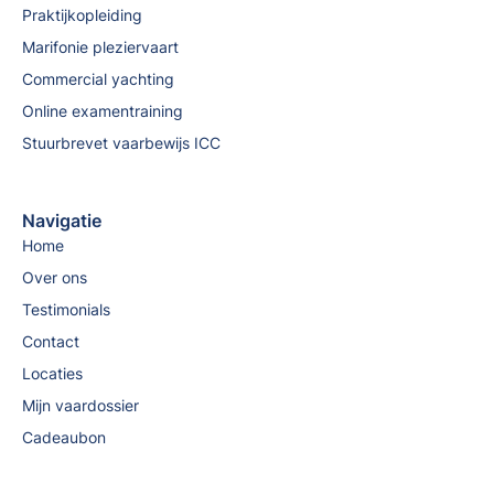
Praktijkopleiding
Marifonie pleziervaart
Commercial yachting
Online examentraining
Stuurbrevet vaarbewijs ICC
Navigatie
Home
Over ons
Testimonials
Contact
Locaties
Mijn vaardossier
Cadeaubon