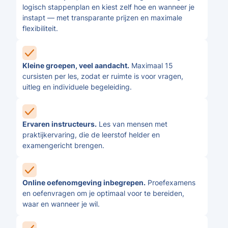
logisch stappenplan en kiest zelf hoe en wanneer je
instapt — met transparante prijzen en maximale
flexibiliteit.
Kleine groepen, veel aandacht.
Maximaal 15
cursisten per les, zodat er ruimte is voor vragen,
uitleg en individuele begeleiding.
Ervaren instructeurs.
Les van mensen met
praktijkervaring, die de leerstof helder en
examengericht brengen.
Online oefenomgeving inbegrepen.
Proefexamens
en oefenvragen om je optimaal voor te bereiden,
waar en wanneer je wil.