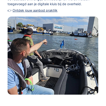
toegevoegd aan je digitale kluis bij de overheid.
👉
Ontdek jouw aanbod praktijk