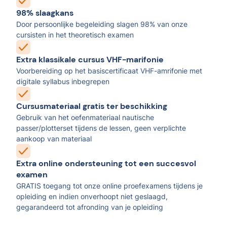
98% slaagkans
Door persoonlijke begeleiding slagen 98% van onze
cursisten in het theoretisch examen
Extra klassikale cursus VHF-marifonie
Voorbereiding op het basiscertificaat VHF-amrifonie met
digitale syllabus inbegrepen
Cursusmateriaal gratis ter beschikking
Gebruik van het oefenmateriaal nautische
passer/plotterset tijdens de lessen, geen verplichte
aankoop van materiaal
Extra online ondersteuning tot een succesvol
examen
GRATIS toegang tot onze online proefexamens tijdens je
opleiding en indien onverhoopt niet geslaagd,
gegarandeerd tot afronding van je opleiding