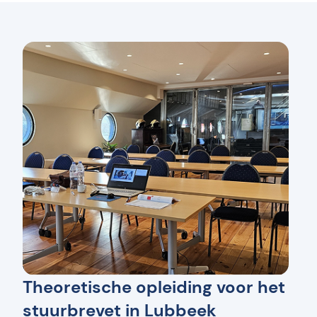
Theoretische opleiding voor het
stuurbrevet in Lubbeek