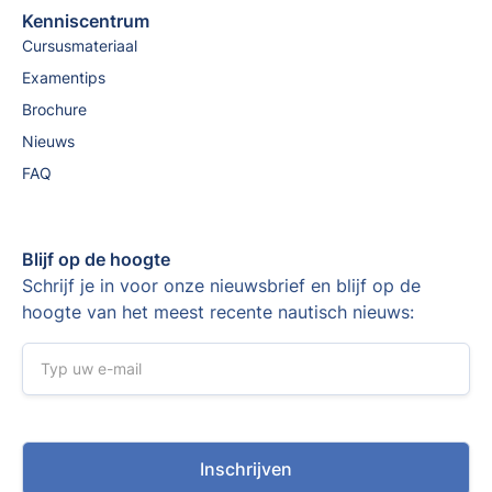
Kenniscentrum
Cursusmateriaal
Examentips
Brochure
Nieuws
FAQ
Blijf op de hoogte
Schrijf je in voor onze nieuwsbrief en blijf op de
hoogte van het meest recente nautisch nieuws: