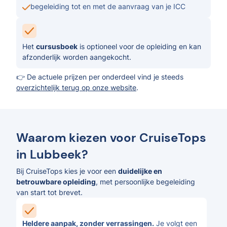
begeleiding tot en met de aanvraag van je ICC
Het
cursusboek
is optioneel voor de opleiding en kan
afzonderlijk worden aangekocht.
👉 De actuele prijzen per onderdeel vind je steeds
overzichtelijk terug op onze website
.
Waarom kiezen voor CruiseTops
in Lubbeek?
Bij CruiseTops kies je voor een
duidelijke en
betrouwbare opleiding
, met persoonlijke begeleiding
van start tot brevet.
Heldere aanpak, zonder verrassingen.
Je volgt een