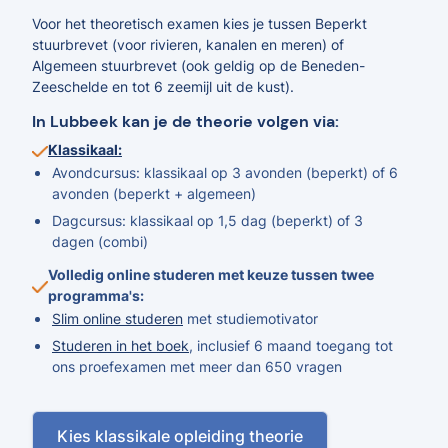
Voor het theoretisch examen kies je tussen Beperkt
stuurbrevet (voor rivieren, kanalen en meren) of
Algemeen stuurbrevet (ook geldig op de Beneden-
Zeeschelde en tot 6 zeemijl uit de kust).
In Lubbeek kan je de theorie volgen via:
Klassikaal:
Avondcursus: klassikaal op 3 avonden (beperkt) of 6
avonden (beperkt + algemeen)
Dagcursus: klassikaal op 1,5 dag (beperkt) of 3
dagen (combi)
Volledig online studeren met keuze tussen twee
programma's:
Slim online studeren
met studiemotivator
Studeren in het boek
, inclusief 6 maand toegang tot
ons proefexamen met meer dan 650 vragen
Kies klassikale opleiding theorie