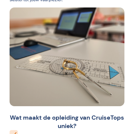
Wat maakt de opleiding van CruiseTops
uniek?