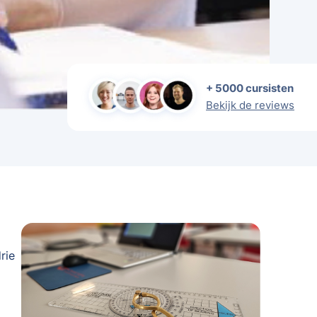
+ 5000 cursisten
Bekijk de reviews
rie