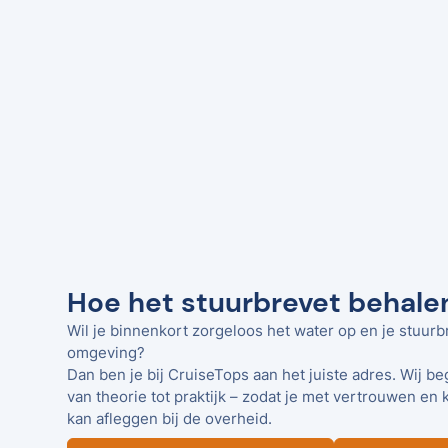
Hoe het stuurbrevet behalen
Wil je binnenkort zorgeloos het water op en je stuurbr
omgeving?
Dan ben je bij CruiseTops aan het juiste adres. Wij be
van theorie tot praktijk – zodat je met vertrouwen en 
kan afleggen bij de overheid.