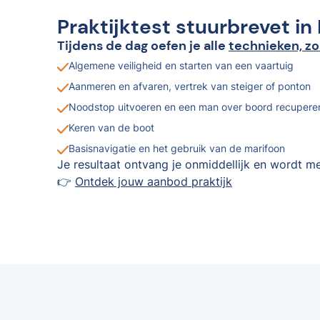
Praktijktest stuurbrevet in 
Tijdens de dag oefen je alle
technieken, zo
Algemene veiligheid en starten van een vaartuig
Aanmeren en afvaren, vertrek van steiger of ponton
Noodstop uitvoeren en een man over boord recupere
Keren van de boot
Basisnavigatie en het gebruik van de marifoon
Je resultaat ontvang je onmiddellijk en wordt me
👉
Ontdek jouw aanbod praktijk