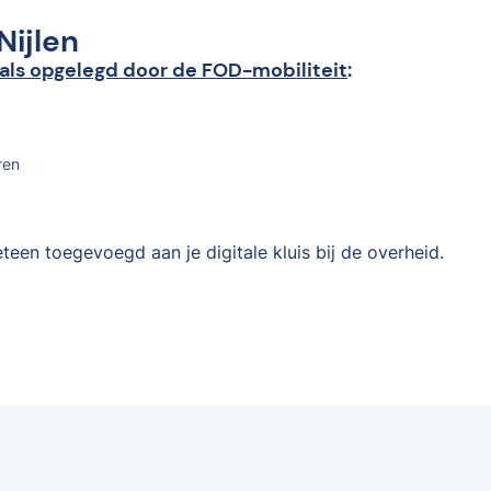
Nijlen
als opgelegd door de FOD-mobiliteit
:
ren
teen toegevoegd aan je digitale kluis bij de overheid.