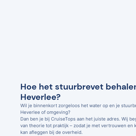
Hoe het stuurbrevet behale
Heverlee?
Wil je binnenkort zorgeloos het water op en je stuur
Heverlee of omgeving?
Dan ben je bij CruiseTops aan het juiste adres. Wij be
van theorie tot praktijk – zodat je met vertrouwen en 
kan afleggen bij de overheid.