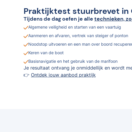
Praktijktest stuurbrevet i
Tijdens de dag oefen je alle
technieken, zo
Algemene veiligheid en starten van een vaartuig
Aanmeren en afvaren, vertrek van steiger of ponton
Noodstop uitvoeren en een man over boord recupere
Keren van de boot
Basisnavigatie en het gebruik van de marifoon
Je resultaat ontvang je onmiddellijk en wordt me
👉
Ontdek jouw aanbod praktijk