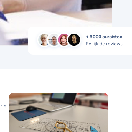
+ 5000 cursisten
Bekijk de reviews
rie