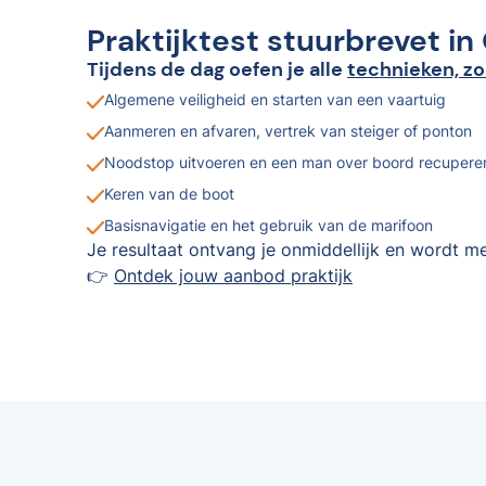
Praktijktest stuurbrevet in
Tijdens de dag oefen je alle
technieken, zo
Algemene veiligheid en starten van een vaartuig
Aanmeren en afvaren, vertrek van steiger of ponton
Noodstop uitvoeren en een man over boord recupere
Keren van de boot
Basisnavigatie en het gebruik van de marifoon
Je resultaat ontvang je onmiddellijk en wordt me
👉
Ontdek jouw aanbod praktijk