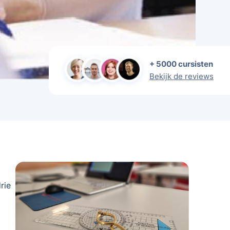
+ 5000 cursisten
Bekijk de reviews
rie