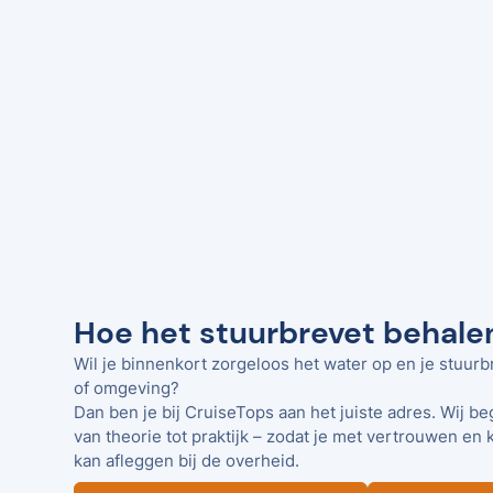
Hoe het stuurbrevet behalen
Wil je binnenkort zorgeloos het water op en je stuurb
of omgeving?
Dan ben je bij CruiseTops aan het juiste adres. Wij be
van theorie tot praktijk – zodat je met vertrouwen en 
kan afleggen bij de overheid.