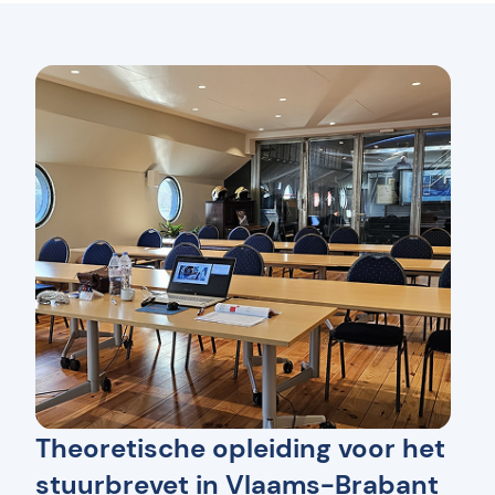
Theoretische opleiding voor het
stuurbrevet in Vlaams-Brabant