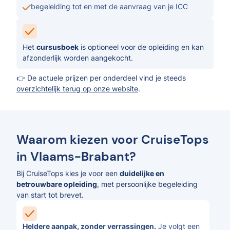
begeleiding tot en met de aanvraag van je ICC
Het
cursusboek
is optioneel voor de opleiding en kan
afzonderlijk worden aangekocht.
👉 De actuele prijzen per onderdeel vind je steeds
overzichtelijk terug op onze website
.
Waarom kiezen voor CruiseTops
in Vlaams-Brabant?
Bij CruiseTops kies je voor een
duidelijke en
betrouwbare opleiding
, met persoonlijke begeleiding
van start tot brevet.
Heldere aanpak, zonder verrassingen.
Je volgt een