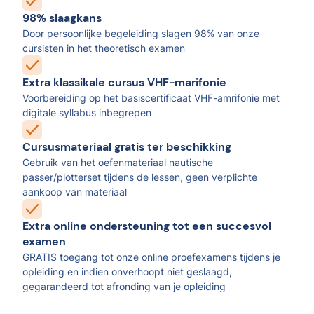
98% slaagkans
Door persoonlijke begeleiding slagen 98% van onze
cursisten in het theoretisch examen
Extra klassikale cursus VHF-marifonie
Voorbereiding op het basiscertificaat VHF-amrifonie met
digitale syllabus inbegrepen
Cursusmateriaal gratis ter beschikking
Gebruik van het oefenmateriaal nautische
passer/plotterset tijdens de lessen, geen verplichte
aankoop van materiaal
Extra online ondersteuning tot een succesvol
examen
GRATIS toegang tot onze online proefexamens tijdens je
opleiding en indien onverhoopt niet geslaagd,
gegarandeerd tot afronding van je opleiding