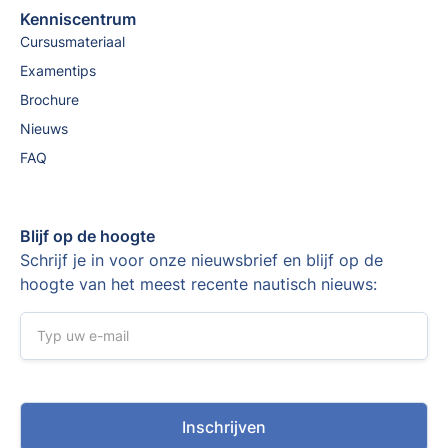
Kenniscentrum
Cursusmateriaal
Examentips
Brochure
Nieuws
FAQ
Blijf op de hoogte
Schrijf je in voor onze nieuwsbrief en blijf op de
hoogte van het meest recente nautisch nieuws: