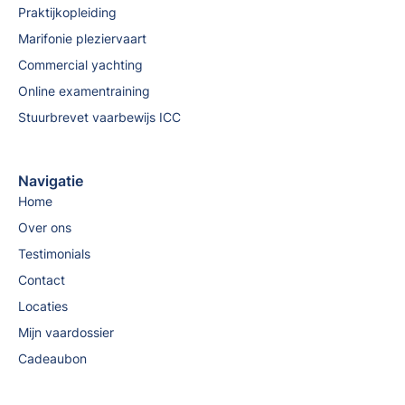
Praktijkopleiding
Marifonie pleziervaart
Commercial yachting
Online examentraining
Stuurbrevet vaarbewijs ICC
Navigatie
Home
Over ons
Testimonials
Contact
Locaties
Mijn vaardossier
Cadeaubon