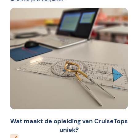
Wat maakt de opleiding van CruiseTops
uniek?