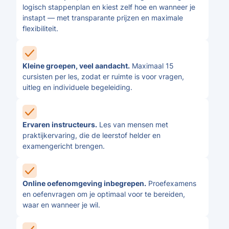
logisch stappenplan en kiest zelf hoe en wanneer je
instapt — met transparante prijzen en maximale
flexibiliteit.
Kleine groepen, veel aandacht.
Maximaal 15
cursisten per les, zodat er ruimte is voor vragen,
uitleg en individuele begeleiding.
Ervaren instructeurs.
Les van mensen met
praktijkervaring, die de leerstof helder en
examengericht brengen.
Online oefenomgeving inbegrepen.
Proefexamens
en oefenvragen om je optimaal voor te bereiden,
waar en wanneer je wil.