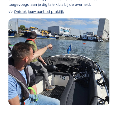
toegevoegd aan je digitale kluis bij de overheid.
👉
Ontdek jouw aanbod praktijk