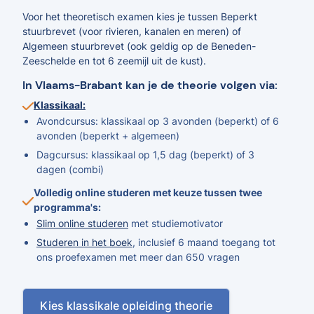
Voor het theoretisch examen kies je tussen Beperkt
stuurbrevet (voor rivieren, kanalen en meren) of
Algemeen stuurbrevet (ook geldig op de Beneden-
Zeeschelde en tot 6 zeemijl uit de kust).
In Vlaams-Brabant kan je de theorie volgen via:
Klassikaal:
Avondcursus: klassikaal op 3 avonden (beperkt) of 6
avonden (beperkt + algemeen)
Dagcursus: klassikaal op 1,5 dag (beperkt) of 3
dagen (combi)
Volledig online studeren met keuze tussen twee
programma's:
Slim online studeren
met studiemotivator
Studeren in het boek
, inclusief 6 maand toegang tot
ons proefexamen met meer dan 650 vragen
Kies klassikale opleiding theorie