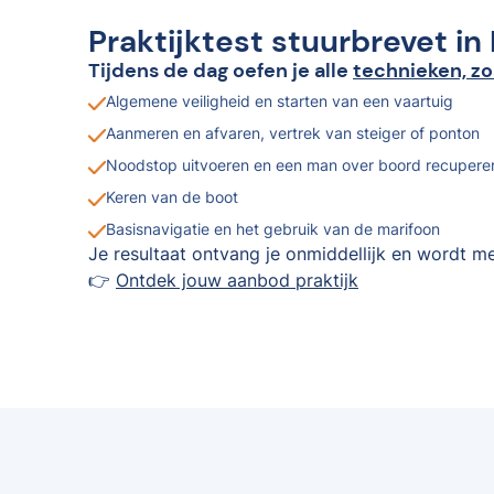
Praktijktest stuurbrevet in
Tijdens de dag oefen je alle
technieken, zo
Algemene veiligheid en starten van een vaartuig
Aanmeren en afvaren, vertrek van steiger of ponton
Noodstop uitvoeren en een man over boord recupere
Keren van de boot
Basisnavigatie en het gebruik van de marifoon
Je resultaat ontvang je onmiddellijk en wordt me
👉
Ontdek jouw aanbod praktijk