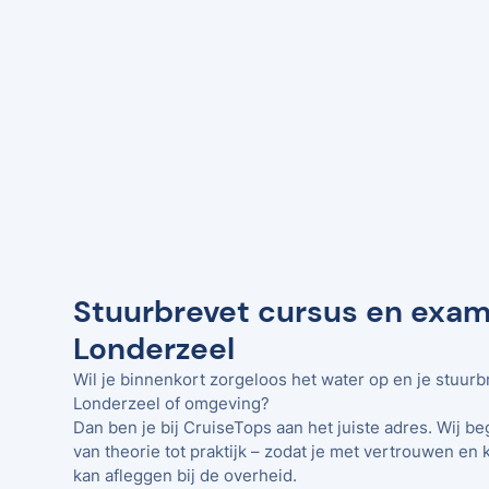
Stuurbrevet cursus en exam
Londerzeel
Wil je binnenkort zorgeloos het water op en je stuurb
Londerzeel of omgeving?
Dan ben je bij CruiseTops aan het juiste adres. Wij be
van theorie tot praktijk – zodat je met vertrouwen en 
kan afleggen bij de overheid.