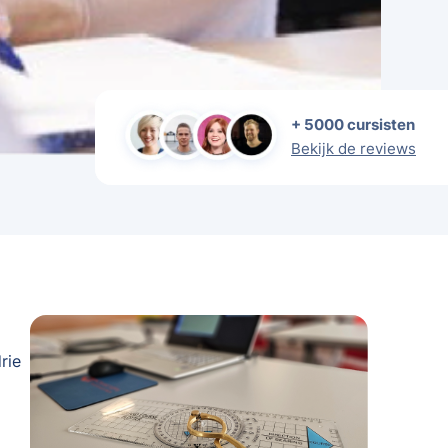
+ 5000 cursisten
Bekijk de reviews
rie