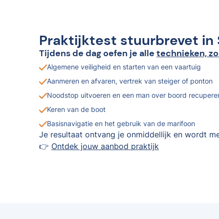
Praktijktest stuurbrevet 
Tijdens de dag oefen je alle
technieken, zo
Algemene veiligheid en starten van een vaartuig
Aanmeren en afvaren, vertrek van steiger of ponton
Noodstop uitvoeren en een man over boord recupere
Keren van de boot
Basisnavigatie en het gebruik van de marifoon
Je resultaat ontvang je onmiddellijk en wordt me
👉
Ontdek jouw aanbod praktijk