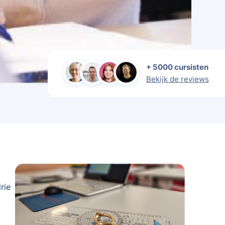
+ 5000 cursisten
Bekijk de reviews
rie