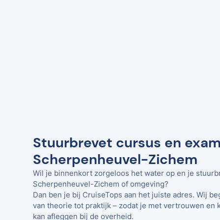
Stuurbrevet cursus en exam
Scherpenheuvel-Zichem
Wil je binnenkort zorgeloos het water op en je stuurb
Scherpenheuvel-Zichem of omgeving?
Dan ben je bij CruiseTops aan het juiste adres. Wij be
van theorie tot praktijk – zodat je met vertrouwen en 
kan afleggen bij de overheid.