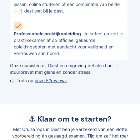
lessen, online studeren of een combinatie van beide
— jij kiest wat bij je past.
Professionele praktijkopleiding.
Je oefent en legt je
praktijkexamen af op officieel gekeurde
opleidingsboten met aandacht voor veiligheid en
vertrouwen aan boord.
Onze cursisten uit Diest en omgeving behalen hun
stuurbrevet met glans en zonder stress.
👉 Trots op
onze 5*reviews
⚓ Klaar om te starten?
Met CruiseTops in Diest ben je verzekerd van een vlotte
voorbereiding én geslaagd examen. Tijd om zelf het roer