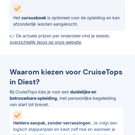
Het
cursusboek
is optioneel voor de opleiding en kan
afzonderlijk worden aangekocht.
👉 De actuele prijzen per onderdeel vind je steeds
overzichtelijk terug op onze website
.
Waarom kiezen voor CruiseTops
in Diest?
Bij CruiseTops kies je voor een
duidelijke en
betrouwbare opleiding
, met persoonlijke begeleiding
van start tot brevet.
Heldere aanpak, zonder verrassingen.
Je volgt een
logisch stappenplan en kiest zelf hoe en wanneer je