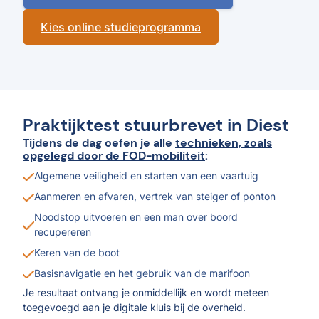
Kies online studieprogramma
Praktijktest stuurbrevet in Diest
Tijdens de dag oefen je alle
technieken, zoals
opgelegd door de FOD-mobiliteit
:
Algemene veiligheid en starten van een vaartuig
Aanmeren en afvaren, vertrek van steiger of ponton
Noodstop uitvoeren en een man over boord
recupereren
Keren van de boot
Basisnavigatie en het gebruik van de marifoon
Je resultaat ontvang je onmiddellijk en wordt meteen
toegevoegd aan je digitale kluis bij de overheid.