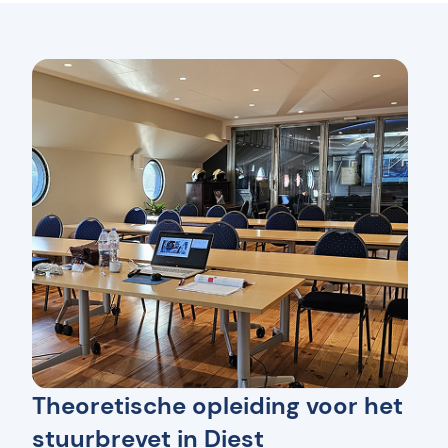
Theoretische opleiding voor het
stuurbrevet in Diest