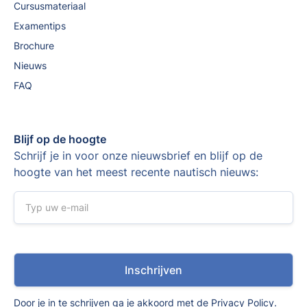
Cursusmateriaal
Examentips
Brochure
Nieuws
FAQ
Blijf op de hoogte
Schrijf je in voor onze nieuwsbrief en blijf op de
hoogte van het meest recente nautisch nieuws:
Door je in te schrijven ga je akkoord met de
Privacy Policy
.