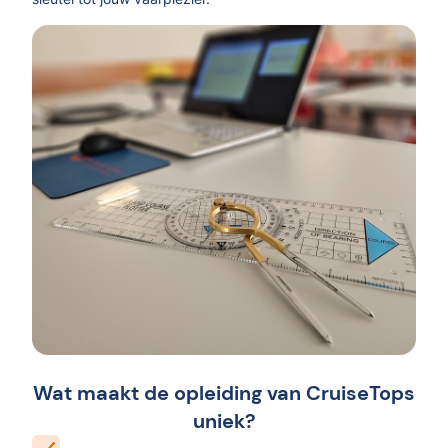
Wat maakt de opleiding van CruiseTops
uniek?