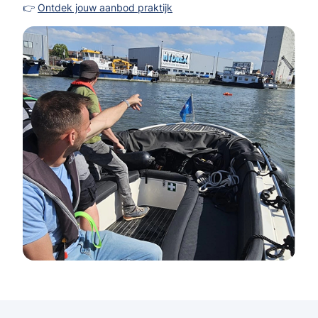
👉
Ontdek jouw aanbod praktijk