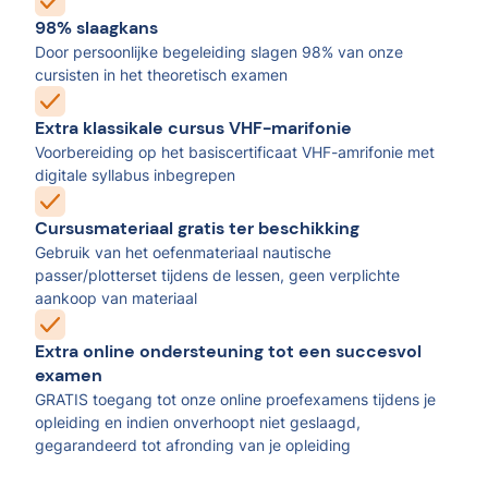
98% slaagkans
Door persoonlijke begeleiding slagen 98% van onze
cursisten in het theoretisch examen
Extra klassikale cursus VHF-marifonie
Voorbereiding op het basiscertificaat VHF-amrifonie met
digitale syllabus inbegrepen
Cursusmateriaal gratis ter beschikking
Gebruik van het oefenmateriaal nautische
passer/plotterset tijdens de lessen, geen verplichte
aankoop van materiaal
Extra online ondersteuning tot een succesvol
examen
GRATIS toegang tot onze online proefexamens tijdens je
opleiding en indien onverhoopt niet geslaagd,
gegarandeerd tot afronding van je opleiding