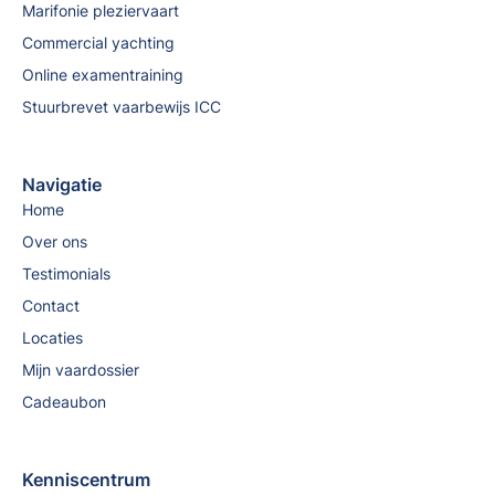
Marifonie pleziervaart
Commercial yachting
Online examentraining
Stuurbrevet vaarbewijs ICC
Navigatie
Home
Over ons
Testimonials
Contact
Locaties
Mijn vaardossier
Cadeaubon
Kenniscentrum