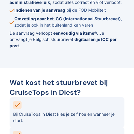
administratieve luik
, zodat alles correct en vlot verloopt:
Indienen van je aanvraag
bij de FOD Mobiliteit
Omzetting naar het ICC
(Internationaal Stuurbrevet)
,
zodat je ook in het buitenland kan varen
De aanvraag verloopt
eenvoudig via itsme®
. Je
ontvangt je Belgisch stuurbrevet
digitaal én je ICC per
post
.
Wat kost het stuurbrevet bij
CruiseTops in Diest?
Bij CruiseTops in Diest kies je zelf hoe en wanneer je
start.