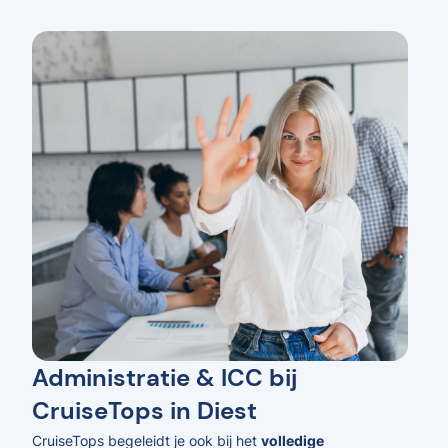
Administratie & ICC bij
CruiseTops in Diest
CruiseTops begeleidt je ook bij het
volledige