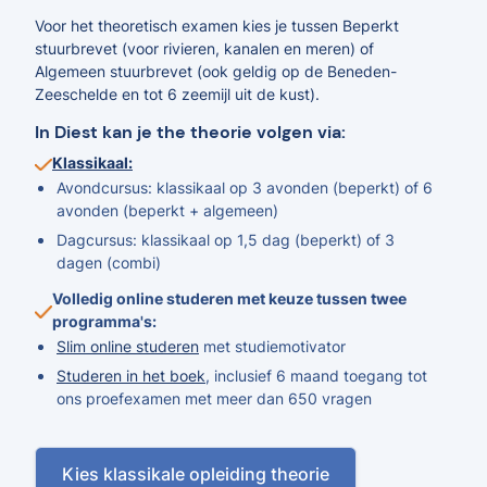
Voor het theoretisch examen kies je tussen Beperkt
stuurbrevet (voor rivieren, kanalen en meren) of
Algemeen stuurbrevet (ook geldig op de Beneden-
Zeeschelde en tot 6 zeemijl uit de kust).
In Diest kan je the theorie volgen via:
Klassikaal:
Avondcursus: klassikaal op 3 avonden (beperkt) of 6
avonden (beperkt + algemeen)
Dagcursus: klassikaal op 1,5 dag (beperkt) of 3
dagen (combi)
Volledig online studeren met keuze tussen twee
programma's:
Slim online studeren
met studiemotivator
Studeren in het boek
, inclusief 6 maand toegang tot
ons proefexamen met meer dan 650 vragen
Kies klassikale opleiding theorie