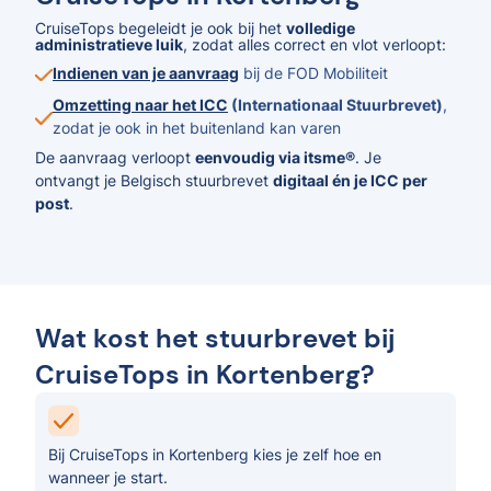
CruiseTops begeleidt je ook bij het
volledige
administratieve luik
, zodat alles correct en vlot verloopt:
Indienen van je aanvraag
bij de FOD Mobiliteit
Omzetting naar het ICC
(Internationaal Stuurbrevet)
,
zodat je ook in het buitenland kan varen
De aanvraag verloopt
eenvoudig via itsme®
. Je
ontvangt je Belgisch stuurbrevet
digitaal én je ICC per
post
.
Wat kost het stuurbrevet bij
CruiseTops in Kortenberg?
Bij CruiseTops in Kortenberg kies je zelf hoe en
wanneer je start.