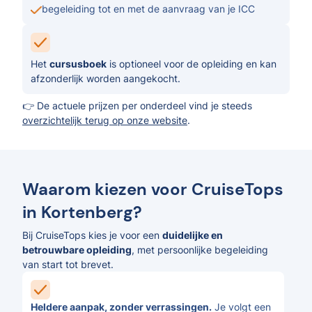
begeleiding tot en met de aanvraag van je ICC
Het
cursusboek
is optioneel voor de opleiding en kan
afzonderlijk worden aangekocht.
👉 De actuele prijzen per onderdeel vind je steeds
overzichtelijk terug op onze website
.
Waarom kiezen voor CruiseTops
in Kortenberg?
Bij CruiseTops kies je voor een
duidelijke en
betrouwbare opleiding
, met persoonlijke begeleiding
van start tot brevet.
Heldere aanpak, zonder verrassingen.
Je volgt een