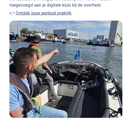
toegevoegd aan je digitale kluis bij de overheid.
👉
Ontdek jouw aanbod praktijk