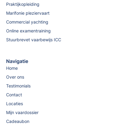
Praktijkopleiding
Marifonie pleziervaart
Commercial yachting
Online examentraining
Stuurbrevet vaarbewijs ICC
Navigatie
Home
Over ons
Testimonials
Contact
Locaties
Mijn vaardossier
Cadeaubon