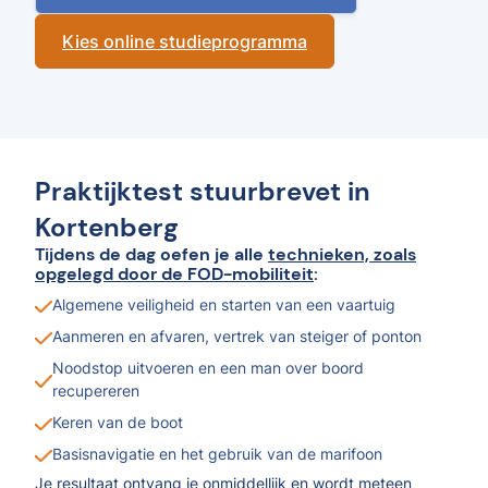
Kies online studieprogramma
Praktijktest stuurbrevet in
Kortenberg
Tijdens de dag oefen je alle
technieken, zoals
opgelegd door de FOD-mobiliteit
:
Algemene veiligheid en starten van een vaartuig
Aanmeren en afvaren, vertrek van steiger of ponton
Noodstop uitvoeren en een man over boord
recupereren
Keren van de boot
Basisnavigatie en het gebruik van de marifoon
Je resultaat ontvang je onmiddellijk en wordt meteen