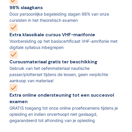
98% slaagkans
Door persoonlijke begeleiding slagen 98% van onze
cursisten in het theoretisch examen
Extra klassikale cursus VHF-marifonie
Voorbereiding op het basiscertificaat VHF-amrifonie met
digitale syllabus inbegrepen
Cursusmateriaal gratis ter beschikking
Gebruik van het oefenmateriaal nautische
passer/plotterset tijdens de lessen, geen verplichte
aankoop van materiaal
Extra online ondersteuning tot een succesvol
examen
GRATIS toegang tot onze online proefexamens tijdens je
opleiding en indien onverhoopt niet geslaagd,
gegarandeerd tot afronding van je opleiding