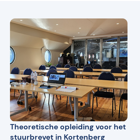
Theoretische opleiding voor het
stuurbrevet in Kortenberg