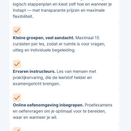
logisch stappenplan en kiest zelf hoe en wanneer je
instapt — met transparante prijzen en maximale
flexibiliteit.
Kleine groepen, veel aandacht.
Maximaal 15
cursisten per les, zodat er ruimte is voor vragen,
uitleg en individuele begeleiding.
Ervaren instructeurs.
Les van mensen met
praktijkervaring, die de leerstof helder en
examengericht brengen.
Online oefenomgeving inbegrepen.
Proefexamens
en oefenvragen om je optimaal voor te bereiden,
waar en wanneer je wil.