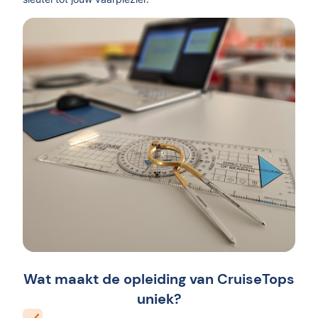
Wat maakt de opleiding van CruiseTops
uniek?