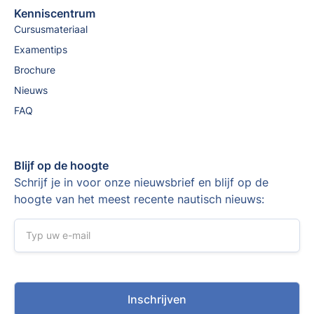
Kenniscentrum
Cursusmateriaal
Examentips
Brochure
Nieuws
FAQ
Blijf op de hoogte
Schrijf je in voor onze nieuwsbrief en blijf op de
hoogte van het meest recente nautisch nieuws: