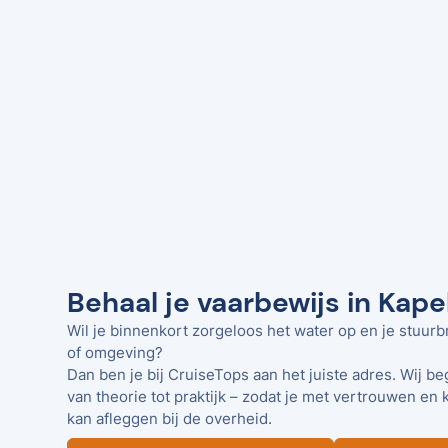
Behaal je vaarbewijs in Kape
Wil je binnenkort zorgeloos het water op en je stuurb
of omgeving?
Dan ben je bij CruiseTops aan het juiste adres. Wij be
van theorie tot praktijk – zodat je met vertrouwen en 
kan afleggen bij de overheid.