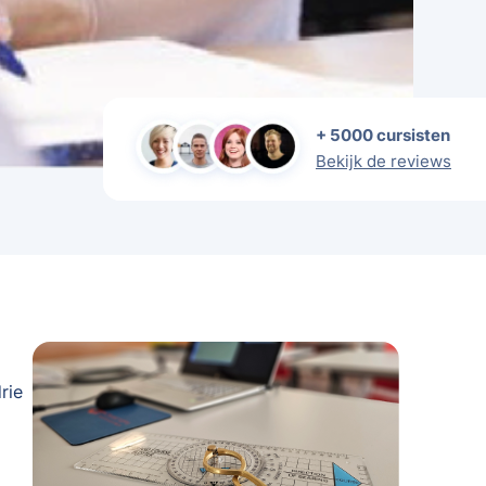
+ 5000 cursisten
Bekijk de reviews
rie