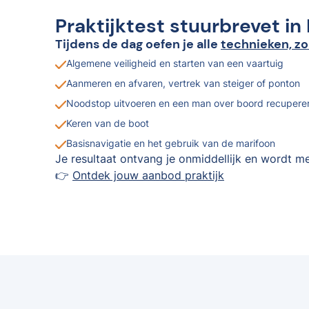
Praktijktest stuurbrevet in
Tijdens de dag oefen je alle
technieken, zo
Algemene veiligheid en starten van een vaartuig
Aanmeren en afvaren, vertrek van steiger of ponton
Noodstop uitvoeren en een man over boord recupere
Keren van de boot
Basisnavigatie en het gebruik van de marifoon
Je resultaat ontvang je onmiddellijk en wordt me
👉
Ontdek jouw aanbod praktijk