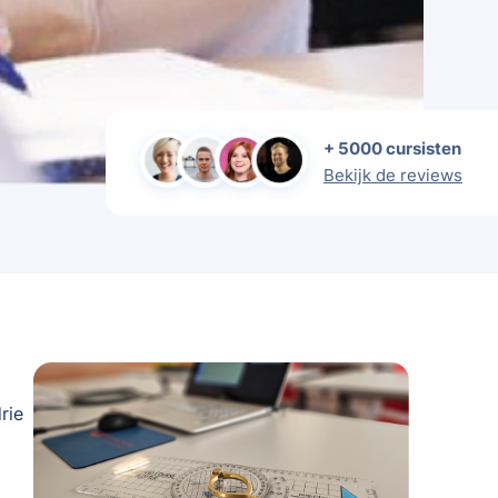
+ 5000 cursisten
Bekijk de reviews
rie