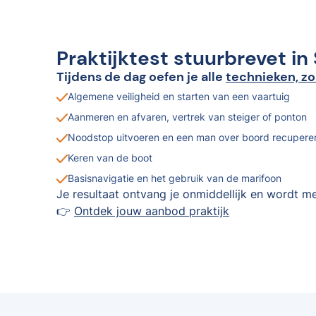
Praktijktest stuurbrevet in
Tijdens de dag oefen je alle
technieken, zo
Algemene veiligheid en starten van een vaartuig
Aanmeren en afvaren, vertrek van steiger of ponton
Noodstop uitvoeren en een man over boord recupere
Keren van de boot
Basisnavigatie en het gebruik van de marifoon
Je resultaat ontvang je onmiddellijk en wordt me
👉
Ontdek jouw aanbod praktijk