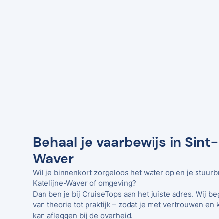
Behaal je vaarbewijs in Sint-
Waver
Wil je binnenkort zorgeloos het water op en je stuurb
Katelijne-Waver of omgeving?
Dan ben je bij CruiseTops aan het juiste adres. Wij be
van theorie tot praktijk – zodat je met vertrouwen en 
kan afleggen bij de overheid.