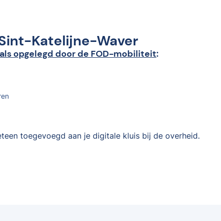
 Sint-Katelijne-Waver
als opgelegd door de FOD-mobiliteit
:
ren
teen toegevoegd aan je digitale kluis bij de overheid.