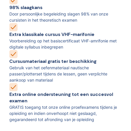
98% slaagkans
Door persoonlijke begeleiding slagen 98% van onze
cursisten in het theoretisch examen
Extra klassikale cursus VHF-marifonie
Voorbereiding op het basiscertificaat VHF-amrifonie met
digitale syllabus inbegrepen
Cursusmateriaal gratis ter beschikking
Gebruik van het oefenmateriaal nautische
passer/plotterset tijdens de lessen, geen verplichte
aankoop van materiaal
Extra online ondersteuning tot een succesvol
examen
GRATIS toegang tot onze online proefexamens tijdens je
opleiding en indien onverhoopt niet geslaagd,
gegarandeerd tot afronding van je opleiding