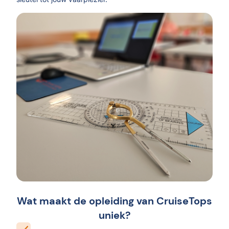
Wat maakt de opleiding van CruiseTops
uniek?