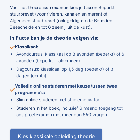
Voor het theoretisch examen kies je tussen Beperkt
stuurbrevet (voor rivieren, kanalen en meren) of
Algemeen stuurbrevet (ook geldig op de Beneden-
Zeeschelde en tot 6 zeemijl uit de kust).
In Putte kan je de theorie volgen via:
Klassikaal:
Avondcursus: klassikaal op 3 avonden (beperkt) of 6
avonden (beperkt + algemeen)
Dagcursus: klassikaal op 1,5 dag (beperkt) of 3
dagen (combi)
Volledig online studeren met keuze tussen twee
programma's:
Slim online studeren
met studiemotivator
Studeren in het boek
, inclusief 6 maand toegang tot
ons proefexamen met meer dan 650 vragen
Kies klassikale opleiding theorie