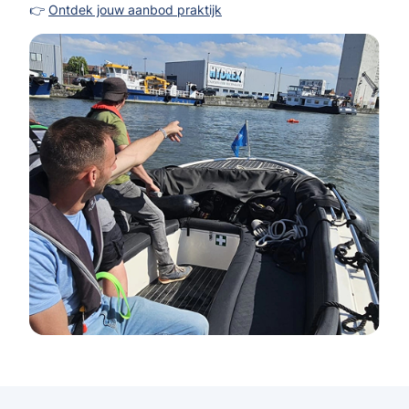
👉
Ontdek jouw aanbod praktijk