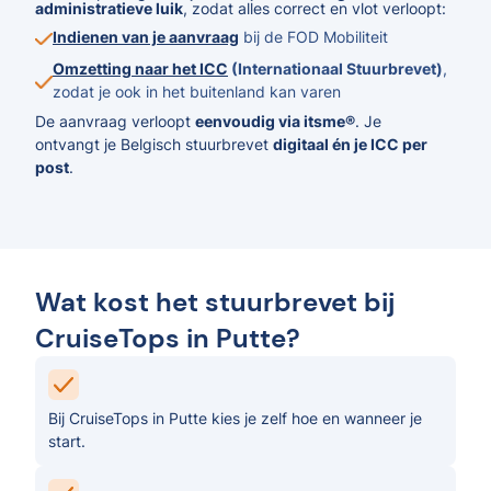
administratieve luik
, zodat alles correct en vlot verloopt:
Indienen van je aanvraag
bij de FOD Mobiliteit
Omzetting naar het ICC
(Internationaal Stuurbrevet)
,
zodat je ook in het buitenland kan varen
De aanvraag verloopt
eenvoudig via itsme®
. Je
ontvangt je Belgisch stuurbrevet
digitaal én je ICC per
post
.
Wat kost het stuurbrevet bij
CruiseTops in Putte?
Bij CruiseTops in Putte kies je zelf hoe en wanneer je
start.