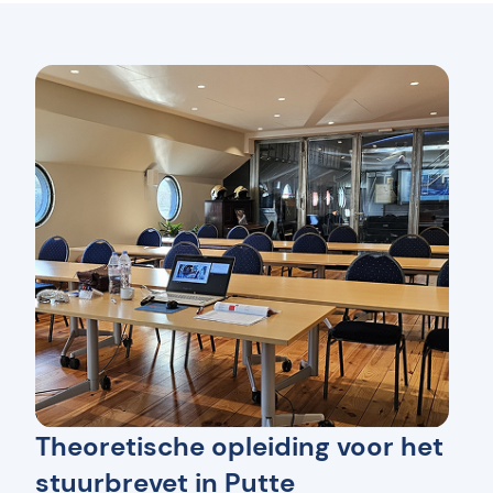
Theoretische opleiding voor het
stuurbrevet in Putte