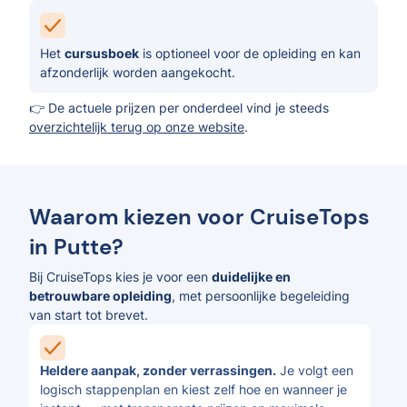
Het
cursusboek
is optioneel voor de opleiding en kan
afzonderlijk worden aangekocht.
👉 De actuele prijzen per onderdeel vind je steeds
overzichtelijk terug op onze website
.
Waarom kiezen voor CruiseTops
in Putte?
Bij CruiseTops kies je voor een
duidelijke en
betrouwbare opleiding
, met persoonlijke begeleiding
van start tot brevet.
Heldere aanpak, zonder verrassingen.
Je volgt een
logisch stappenplan en kiest zelf hoe en wanneer je