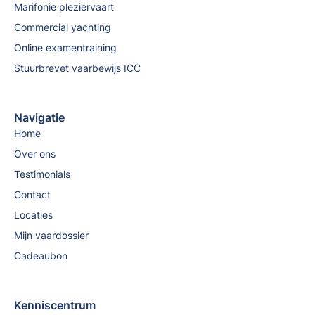
Marifonie pleziervaart
Commercial yachting
Online examentraining
Stuurbrevet vaarbewijs ICC
Navigatie
Home
Over ons
Testimonials
Contact
Locaties
Mijn vaardossier
Cadeaubon
Kenniscentrum