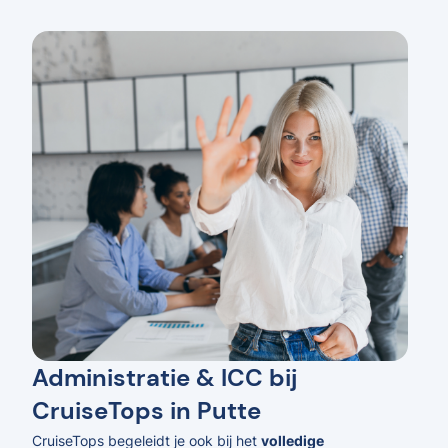
Administratie & ICC bij
CruiseTops in Putte
CruiseTops begeleidt je ook bij het
volledige