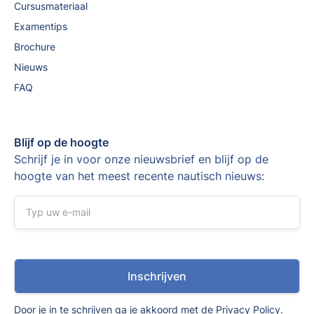
Cursusmateriaal
Examentips
Brochure
Nieuws
FAQ
Blijf op de hoogte
Schrijf je in voor onze nieuwsbrief en blijf op de
hoogte van het meest recente nautisch nieuws:
Door je in te schrijven ga je akkoord met de
Privacy Policy
.