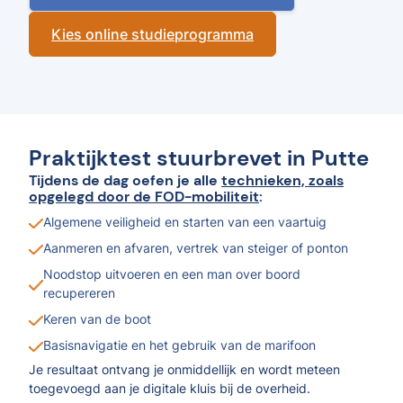
Kies online studieprogramma
Praktijktest stuurbrevet in Putte
Tijdens de dag oefen je alle
technieken, zoals
opgelegd door de FOD-mobiliteit
:
Algemene veiligheid en starten van een vaartuig
Aanmeren en afvaren, vertrek van steiger of ponton
Noodstop uitvoeren en een man over boord
recupereren
Keren van de boot
Basisnavigatie en het gebruik van de marifoon
Je resultaat ontvang je onmiddellijk en wordt meteen
toegevoegd aan je digitale kluis bij de overheid.