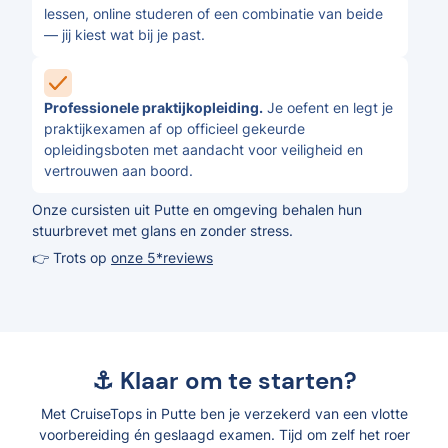
lessen, online studeren of een combinatie van beide
— jij kiest wat bij je past.
Professionele praktijkopleiding.
Je oefent en legt je
praktijkexamen af op officieel gekeurde
opleidingsboten met aandacht voor veiligheid en
vertrouwen aan boord.
Onze cursisten uit Putte en omgeving behalen hun
stuurbrevet met glans en zonder stress.
👉 Trots op
onze 5*reviews
⚓ Klaar om te starten?
Met CruiseTops in Putte ben je verzekerd van een vlotte
voorbereiding én geslaagd examen. Tijd om zelf het roer