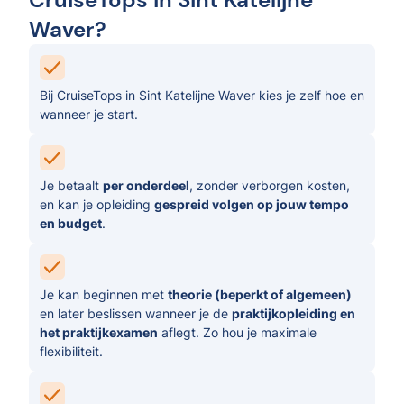
Waver?
Bij CruiseTops in Sint Katelijne Waver kies je zelf hoe en
wanneer je start.
Je betaalt
per onderdeel
, zonder verborgen kosten,
en kan je opleiding
gespreid volgen op jouw tempo
en budget
.
Je kan beginnen met
theorie (beperkt of algemeen)
en later beslissen wanneer je de
praktijkopleiding en
het praktijkexamen
aflegt. Zo hou je maximale
flexibiliteit.