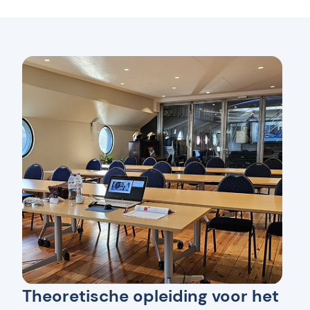
Theoretische opleiding voor het