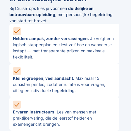
Bij CruiseTops kies je voor een
duidelijke en
betrouwbare opleiding
, met persoonlijke begeleiding
van start tot brevet.
Heldere aanpak, zonder verrassingen.
Je volgt een
logisch stappenplan en kiest zelf hoe en wanneer je
instapt — met transparante prijzen en maximale
flexibiliteit.
Kleine groepen, veel aandacht.
Maximaal 15
cursisten per les, zodat er ruimte is voor vragen,
uitleg en individuele begeleiding.
Ervaren instructeurs.
Les van mensen met
praktijkervaring, die de leerstof helder en
examengericht brengen.