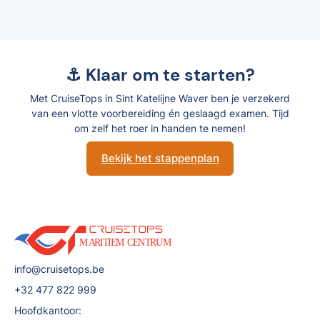
⚓ Klaar om te starten?
Met CruiseTops in Sint Katelijne Waver ben je verzekerd
van een vlotte voorbereiding én geslaagd examen. Tijd
om zelf het roer in handen te nemen!
Bekijk het stappenplan
info@cruisetops.be
+32 477 822 999
Hoofdkantoor: