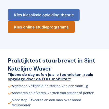
Kies klassikale opleiding theorie
Kies online studieprogramma
Praktijktest stuurbrevet in Sint
Katelijne Waver
Tijdens de dag oefen je alle
technieken, zoals
opgelegd door de FOD-mobiliteit
:
Algemene veiligheid en starten van een vaartuig
Aanmeren en afvaren, vertrek van steiger of ponton
Noodstop uitvoeren en een man over boord
recupereren