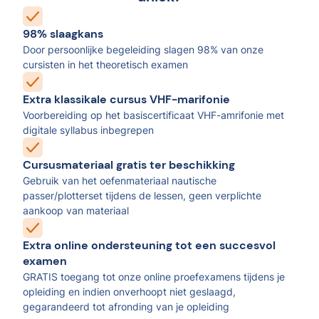
98% slaagkans
Door persoonlijke begeleiding slagen 98% van onze
cursisten in het theoretisch examen
Extra klassikale cursus VHF-marifonie
Voorbereiding op het basiscertificaat VHF-amrifonie met
digitale syllabus inbegrepen
Cursusmateriaal gratis ter beschikking
Gebruik van het oefenmateriaal nautische
passer/plotterset tijdens de lessen, geen verplichte
aankoop van materiaal
Extra online ondersteuning tot een succesvol
examen
GRATIS toegang tot onze online proefexamens tijdens je
opleiding en indien onverhoopt niet geslaagd,
gegarandeerd tot afronding van je opleiding