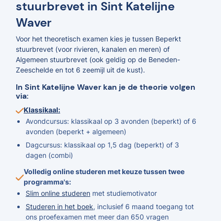
stuurbrevet in Sint Katelijne
Waver
Voor het theoretisch examen kies je tussen Beperkt
stuurbrevet (voor rivieren, kanalen en meren) of
Algemeen stuurbrevet (ook geldig op de Beneden-
Zeeschelde en tot 6 zeemijl uit de kust).
In Sint Katelijne Waver kan je de theorie volgen
via:
Klassikaal:
Avondcursus: klassikaal op 3 avonden (beperkt) of 6
avonden (beperkt + algemeen)
Dagcursus: klassikaal op 1,5 dag (beperkt) of 3
dagen (combi)
Volledig online studeren met keuze tussen twee
programma's:
Slim online studeren
met studiemotivator
Studeren in het boek
, inclusief 6 maand toegang tot
ons proefexamen met meer dan 650 vragen