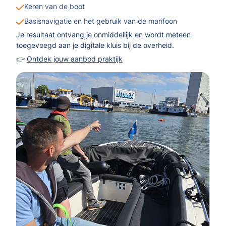
Keren van de boot
Basisnavigatie en het gebruik van de marifoon
Je resultaat ontvang je onmiddellijk en wordt meteen
toegevoegd aan je digitale kluis bij de overheid.
👉
Ontdek jouw aanbod praktijk