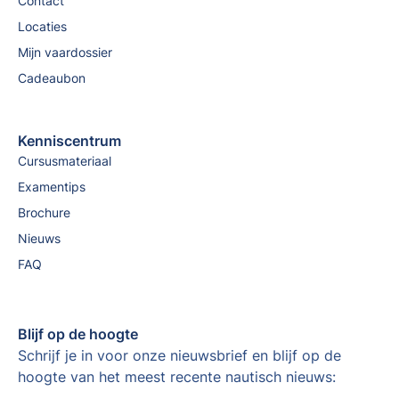
Contact
Locaties
Mijn vaardossier
Cadeaubon
Kenniscentrum
Cursusmateriaal
Examentips
Brochure
Nieuws
FAQ
Blijf op de hoogte
Schrijf je in voor onze nieuwsbrief en blijf op de
hoogte van het meest recente nautisch nieuws: