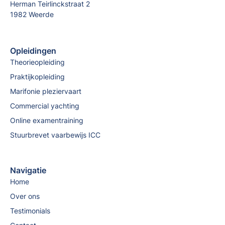
Herman Teirlinckstraat 2
1982 Weerde
Opleidingen
Theorieopleiding
Praktijkopleiding
Marifonie pleziervaart
Commercial yachting
Online examentraining
Stuurbrevet vaarbewijs ICC
Navigatie
Home
Over ons
Testimonials