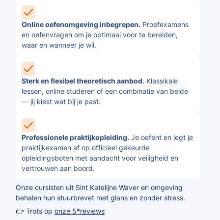
Online oefenomgeving inbegrepen.
Proefexamens
en oefenvragen om je optimaal voor te bereiden,
waar en wanneer je wil.
Sterk en flexibel theoretisch aanbod.
Klassikale
lessen, online studeren of een combinatie van beide
— jij kiest wat bij je past.
Professionele praktijkopleiding.
Je oefent en legt je
praktijkexamen af op officieel gekeurde
opleidingsboten met aandacht voor veiligheid en
vertrouwen aan boord.
Onze cursisten uit Sint Katelijne Waver en omgeving
behalen hun stuurbrevet met glans en zonder stress.
👉 Trots op
onze 5*reviews