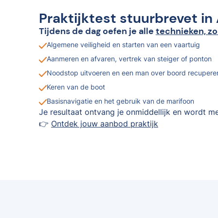
Praktijktest stuurbrevet in 
Tijdens de dag oefen je alle
technieken, zo
Algemene veiligheid en starten van een vaartuig
Aanmeren en afvaren, vertrek van steiger of ponton
Noodstop uitvoeren en een man over boord recupere
Keren van de boot
Basisnavigatie en het gebruik van de marifoon
Je resultaat ontvang je onmiddellijk en wordt me
👉
Ontdek jouw aanbod praktijk