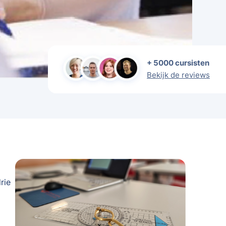
+ 5000 cursisten
Bekijk de reviews
rie