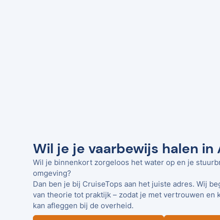
Wil je je vaarbewijs halen in
Wil je binnenkort zorgeloos het water op en je stuurbr
omgeving?
Dan ben je bij CruiseTops aan het juiste adres. Wij be
van theorie tot praktijk – zodat je met vertrouwen en 
kan afleggen bij de overheid.