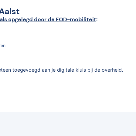
Aalst
als opgelegd door de FOD-mobiliteit
:
ren
teen toegevoegd aan je digitale kluis bij de overheid.