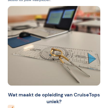
Wat maakt de opleiding van CruiseTops
uniek?