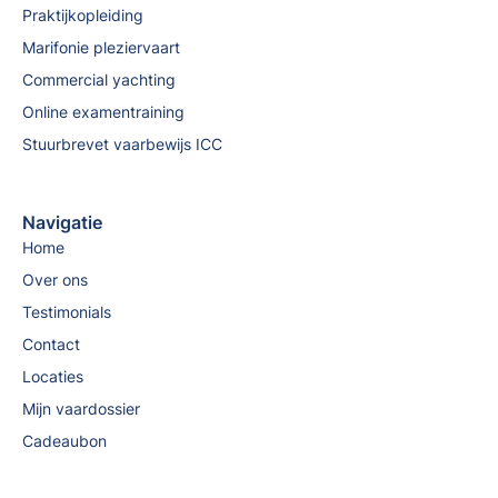
Praktijkopleiding
Marifonie pleziervaart
Commercial yachting
Online examentraining
Stuurbrevet vaarbewijs ICC
Navigatie
Home
Over ons
Testimonials
Contact
Locaties
Mijn vaardossier
Cadeaubon