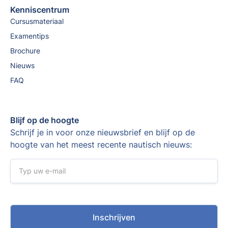
Kenniscentrum
Cursusmateriaal
Examentips
Brochure
Nieuws
FAQ
Blijf op de hoogte
Schrijf je in voor onze nieuwsbrief en blijf op de
hoogte van het meest recente nautisch nieuws: