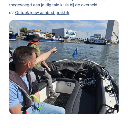
toegevoegd aan je digitale kluis bij de overheid.
👉
Ontdek jouw aanbod praktijk