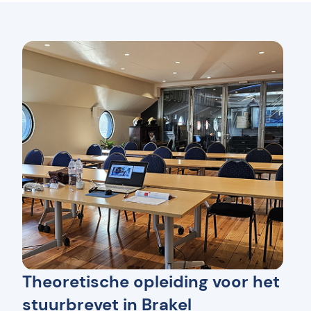
Theoretische opleiding voor het
stuurbrevet in Brakel