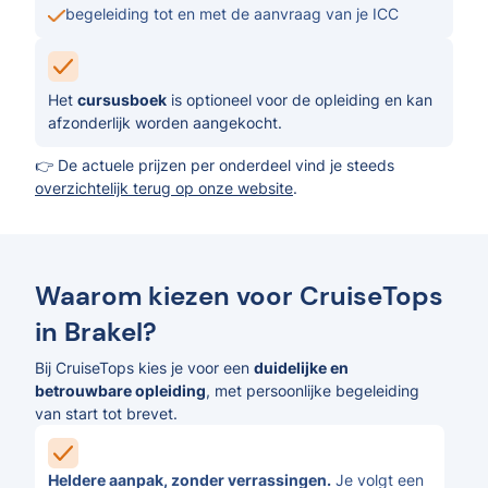
begeleiding tot en met de aanvraag van je ICC
Het
cursusboek
is optioneel voor de opleiding en kan
afzonderlijk worden aangekocht.
👉 De actuele prijzen per onderdeel vind je steeds
overzichtelijk terug op onze website
.
Waarom kiezen voor CruiseTops
in Brakel?
Bij CruiseTops kies je voor een
duidelijke en
betrouwbare opleiding
, met persoonlijke begeleiding
van start tot brevet.
Heldere aanpak, zonder verrassingen.
Je volgt een