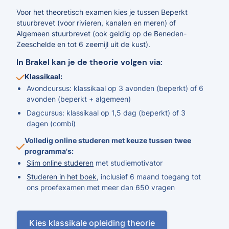
Voor het theoretisch examen kies je tussen Beperkt
stuurbrevet (voor rivieren, kanalen en meren) of
Algemeen stuurbrevet (ook geldig op de Beneden-
Zeeschelde en tot 6 zeemijl uit de kust).
In Brakel kan je de theorie volgen via:
Klassikaal:
Avondcursus: klassikaal op 3 avonden (beperkt) of 6
avonden (beperkt + algemeen)
Dagcursus: klassikaal op 1,5 dag (beperkt) of 3
dagen (combi)
Volledig online studeren met keuze tussen twee
programma's:
Slim online studeren
met studiemotivator
Studeren in het boek
, inclusief 6 maand toegang tot
ons proefexamen met meer dan 650 vragen
Kies klassikale opleiding theorie