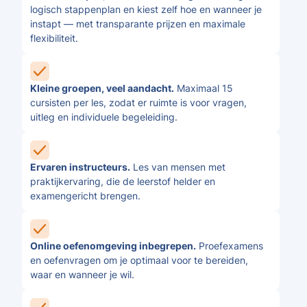
logisch stappenplan en kiest zelf hoe en wanneer je
instapt — met transparante prijzen en maximale
flexibiliteit.
Kleine groepen, veel aandacht.
Maximaal 15
cursisten per les, zodat er ruimte is voor vragen,
uitleg en individuele begeleiding.
Ervaren instructeurs.
Les van mensen met
praktijkervaring, die de leerstof helder en
examengericht brengen.
Online oefenomgeving inbegrepen.
Proefexamens
en oefenvragen om je optimaal voor te bereiden,
waar en wanneer je wil.