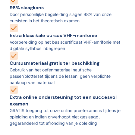
98% slaagkans
Door persoonlijke begeleiding slagen 98% van onze
cursisten in het theoretisch examen
Extra klassikale cursus VHF-marifonie
Voorbereiding op het basiscertificaat VHF-amrifonie met
digitale syllabus inbegrepen
Cursusmateriaal gratis ter beschikking
Gebruik van het oefenmateriaal nautische
passer/plotterset tijdens de lessen, geen verplichte
aankoop van materiaal
Extra online ondersteuning tot een succesvol
examen
GRATIS toegang tot onze online proefexamens tijdens je
opleiding en indien onverhoopt niet geslaagd,
gegarandeerd tot afronding van je opleiding