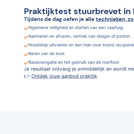
Praktijktest stuurbrevet in
Tijdens de dag oefen je alle
technieken, zo
Algemene veiligheid en starten van een vaartuig
Aanmeren en afvaren, vertrek van steiger of ponton
Noodstop uitvoeren en een man over boord recupere
Keren van de boot
Basisnavigatie en het gebruik van de marifoon
Je resultaat ontvang je onmiddellijk en wordt me
👉
Ontdek jouw aanbod praktijk