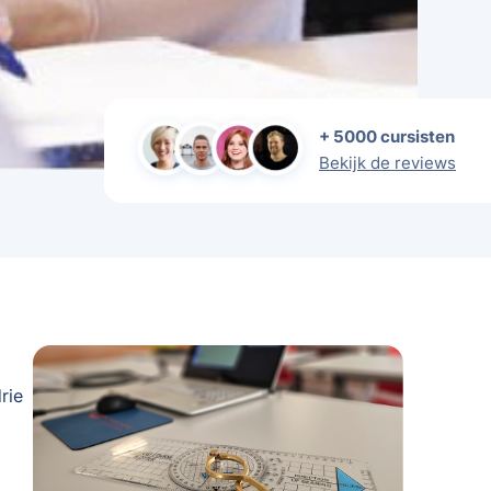
+ 5000 cursisten
Bekijk de reviews
rie