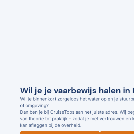
Wil je je vaarbewijs halen in
Wil je binnenkort zorgeloos het water op en je stuurb
of omgeving?
Dan ben je bij CruiseTops aan het juiste adres. Wij be
van theorie tot praktijk – zodat je met vertrouwen en 
kan afleggen bij de overheid.