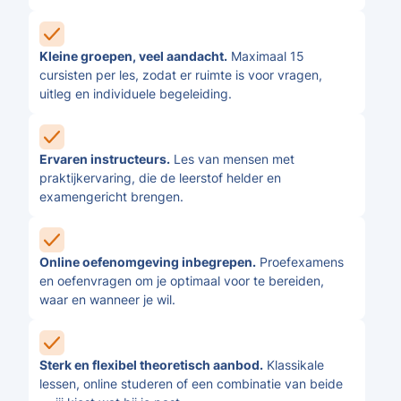
Kleine groepen, veel aandacht.
Maximaal 15
cursisten per les, zodat er ruimte is voor vragen,
uitleg en individuele begeleiding.
Ervaren instructeurs.
Les van mensen met
praktijkervaring, die de leerstof helder en
examengericht brengen.
Online oefenomgeving inbegrepen.
Proefexamens
en oefenvragen om je optimaal voor te bereiden,
waar en wanneer je wil.
Sterk en flexibel theoretisch aanbod.
Klassikale
lessen, online studeren of een combinatie van beide