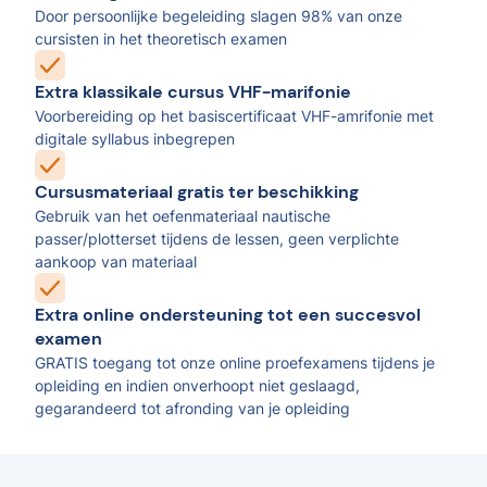
Door persoonlijke begeleiding slagen 98% van onze
cursisten in het theoretisch examen
Extra klassikale cursus VHF-marifonie
Voorbereiding op het basiscertificaat VHF-amrifonie met
digitale syllabus inbegrepen
Cursusmateriaal gratis ter beschikking
Gebruik van het oefenmateriaal nautische
passer/plotterset tijdens de lessen, geen verplichte
aankoop van materiaal
Extra online ondersteuning tot een succesvol
examen
GRATIS toegang tot onze online proefexamens tijdens je
opleiding en indien onverhoopt niet geslaagd,
gegarandeerd tot afronding van je opleiding