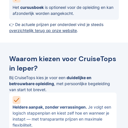
Het
cursusboek
is optioneel voor de opleiding en kan
afzonderlijk worden aangekocht.
👉 De actuele prijzen per onderdeel vind je steeds
overzichtelijk terug op onze website
.
Waarom kiezen voor CruiseTops
in Ieper?
Bij CruiseTops kies je voor een
duidelijke en
betrouwbare opleiding
, met persoonlijke begeleiding
van start tot brevet.
Heldere aanpak, zonder verrassingen.
Je volgt een
logisch stappenplan en kiest zelf hoe en wanneer je
instapt — met transparante prijzen en maximale
flexibiliteit.