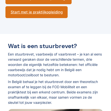
Start met je praktijkopleiding
Wat is een stuurbrevet?
Een stuurbrevet, vaarbewijs of vaarbrevet – je kan al eens
verward geraken door de verschillende termen, drie
woorden die eigenlijk hetzelfde betekenen: het officiële
vaarbewijs dat je nodig hebt om in België een
motorboot/zeilboot te besturen.
In België behaal je het stuurbrevet door een theoretisch
examen af te leggen bij de FOD Mobiliteit en een
praktijktest bij een erkend centrum. Beide examens zijn
onafhankelijk van elkaar, maar samen vormen ze de
sleutel tot jouw vaarplezier.