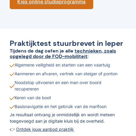
Kies online studieprogramma
Praktijktest stuurbrevet in Ieper
Tijdens de dag oefen je alle
technieken, zoals
opgelegd door de FOD-mobiliteit
:
Algemene veiligheid en starten van een vaartuig
Aanmeren en afvaren, vertrek van steiger of ponton
Noodstop uitvoeren en een man over boord
recupereren
Keren van de boot
Basisnavigatie en het gebruik van de marifoon
Je resultaat ontvang je onmiddellijk en wordt meteen
toegevoegd aan je digitale kluis bij de overheid.
👉
Ontdek jouw aanbod praktijk