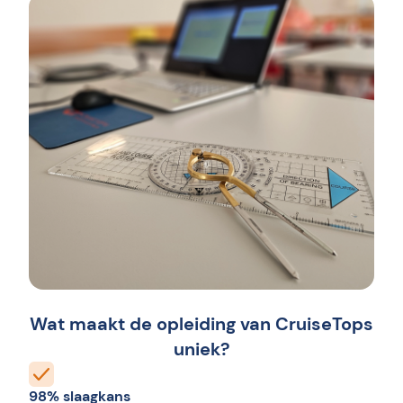
Wat maakt de opleiding van CruiseTops
uniek?
98% slaagkans