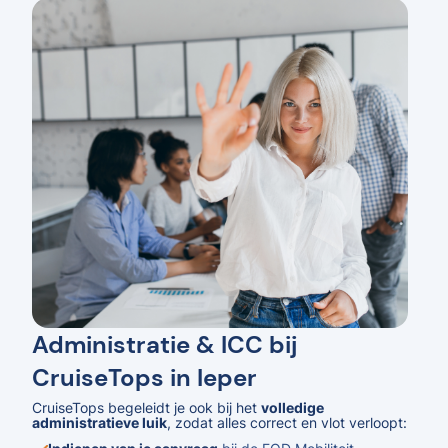
Administratie & ICC bij
CruiseTops in Ieper
CruiseTops begeleidt je ook bij het
volledige
administratieve luik
, zodat alles correct en vlot verloopt: