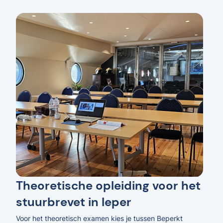
Theoretische opleiding voor het
stuurbrevet in Ieper
Voor het theoretisch examen kies je tussen Beperkt