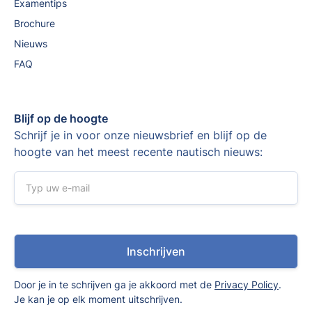
Examentips
Brochure
Nieuws
FAQ
Blijf op de hoogte
Schrijf je in voor onze nieuwsbrief en blijf op de
hoogte van het meest recente nautisch nieuws:
Door je in te schrijven ga je akkoord met de
Privacy Policy
.
Je kan je op elk moment uitschrijven.