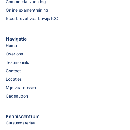
Commercial yachting
Online examentraining
Stuurbrevet vaarbewijs ICC
Navigatie
Home
Over ons
Testimonials
Contact
Locaties
Mijn vaardossier
Cadeaubon
Kenniscentrum
Cursusmateriaal