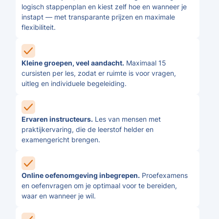
logisch stappenplan en kiest zelf hoe en wanneer je
instapt — met transparante prijzen en maximale
flexibiliteit.
Kleine groepen, veel aandacht.
Maximaal 15
cursisten per les, zodat er ruimte is voor vragen,
uitleg en individuele begeleiding.
Ervaren instructeurs.
Les van mensen met
praktijkervaring, die de leerstof helder en
examengericht brengen.
Online oefenomgeving inbegrepen.
Proefexamens
en oefenvragen om je optimaal voor te bereiden,
waar en wanneer je wil.