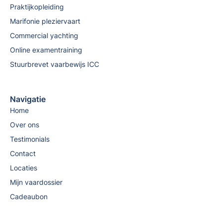
Praktijkopleiding
Marifonie pleziervaart
Commercial yachting
Online examentraining
Stuurbrevet vaarbewijs ICC
Navigatie
Home
Over ons
Testimonials
Contact
Locaties
Mijn vaardossier
Cadeaubon