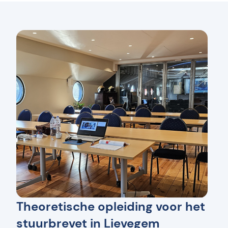
Theoretische opleiding voor het
stuurbrevet in Lievegem