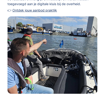
toegevoegd aan je digitale kluis bij de overheid.
👉
Ontdek jouw aanbod praktijk