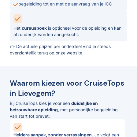
begeleiding tot en met de aanvraag van je ICC
Het
cursusboek
is optioneel voor de opleiding en kan
afzonderlijk worden aangekocht.
👉 De actuele prijzen per onderdeel vind je steeds
overzichtelijk terug op onze website
.
Waarom kiezen voor CruiseTops
in Lievegem?
Bij CruiseTops kies je voor een
duidelijke en
betrouwbare opleiding
, met persoonlijke begeleiding
van start tot brevet.
Heldere aanpak, zonder verrassingen.
Je volgt een