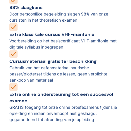
98% slaagkans
Door persoonlijke begeleiding slagen 98% van onze
cursisten in het theoretisch examen
Extra klassikale cursus VHF-marifonie
Voorbereiding op het basiscertificaat VHF-amrifonie met
digitale syllabus inbegrepen
Cursusmateriaal gratis ter beschikking
Gebruik van het oefenmateriaal nautische
passer/plotterset tijdens de lessen, geen verplichte
aankoop van materiaal
Extra online ondersteuning tot een succesvol
examen
GRATIS toegang tot onze online proefexamens tijdens je
opleiding en indien onverhoopt niet geslaagd,
gegarandeerd tot afronding van je opleiding