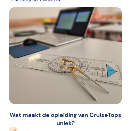
Wat maakt de opleiding van CruiseTops
uniek?