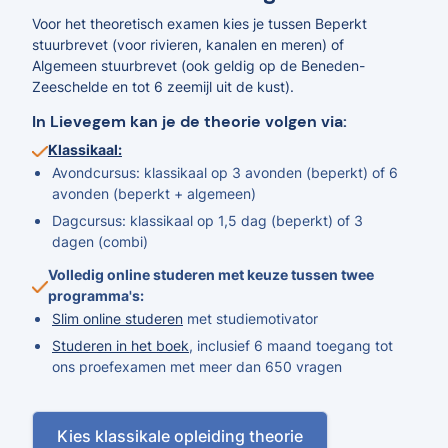
Voor het theoretisch examen kies je tussen Beperkt
stuurbrevet (voor rivieren, kanalen en meren) of
Algemeen stuurbrevet (ook geldig op de Beneden-
Zeeschelde en tot 6 zeemijl uit de kust).
In Lievegem kan je de theorie volgen via:
Klassikaal:
Avondcursus: klassikaal op 3 avonden (beperkt) of 6
avonden (beperkt + algemeen)
Dagcursus: klassikaal op 1,5 dag (beperkt) of 3
dagen (combi)
Volledig online studeren met keuze tussen twee
programma's:
Slim online studeren
met studiemotivator
Studeren in het boek
, inclusief 6 maand toegang tot
ons proefexamen met meer dan 650 vragen
Kies klassikale opleiding theorie