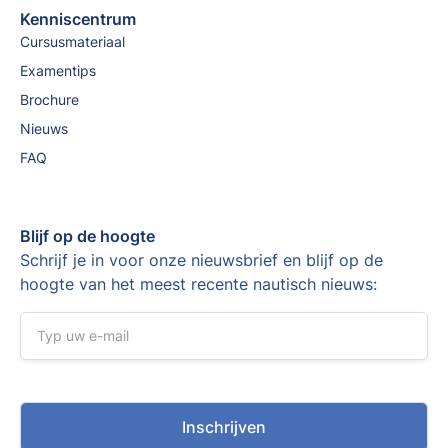
Kenniscentrum
Cursusmateriaal
Examentips
Brochure
Nieuws
FAQ
Blijf op de hoogte
Schrijf je in voor onze nieuwsbrief en blijf op de
hoogte van het meest recente nautisch nieuws: