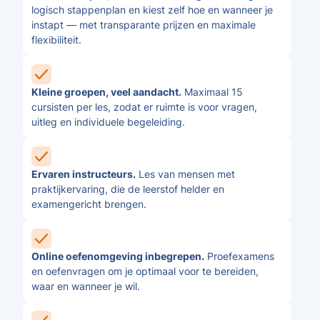
logisch stappenplan en kiest zelf hoe en wanneer je
instapt — met transparante prijzen en maximale
flexibiliteit.
Kleine groepen, veel aandacht.
Maximaal 15
cursisten per les, zodat er ruimte is voor vragen,
uitleg en individuele begeleiding.
Ervaren instructeurs.
Les van mensen met
praktijkervaring, die de leerstof helder en
examengericht brengen.
Online oefenomgeving inbegrepen.
Proefexamens
en oefenvragen om je optimaal voor te bereiden,
waar en wanneer je wil.