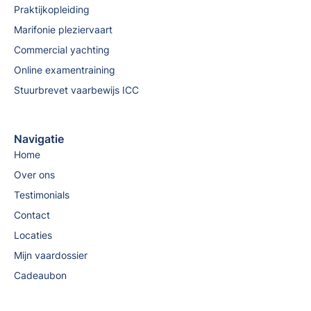
Praktijkopleiding
Marifonie pleziervaart
Commercial yachting
Online examentraining
Stuurbrevet vaarbewijs ICC
Navigatie
Home
Over ons
Testimonials
Contact
Locaties
Mijn vaardossier
Cadeaubon