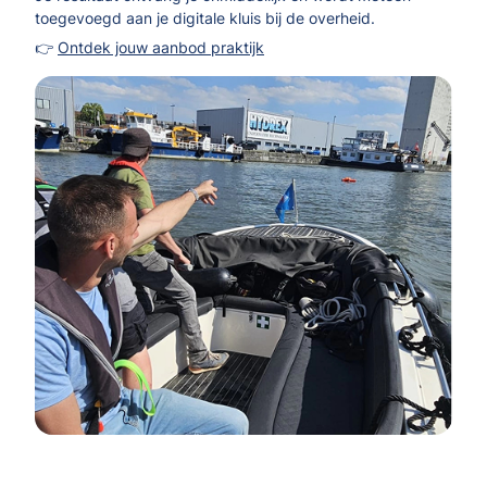
toegevoegd aan je digitale kluis bij de overheid.
👉
Ontdek jouw aanbod praktijk