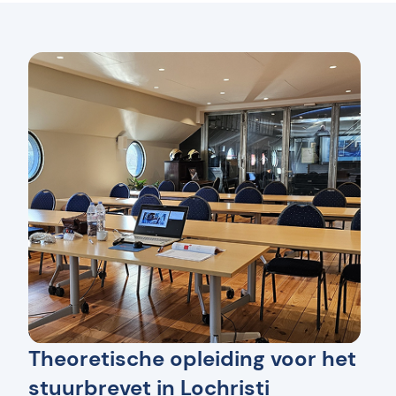
Theoretische opleiding voor het
stuurbrevet in Lochristi