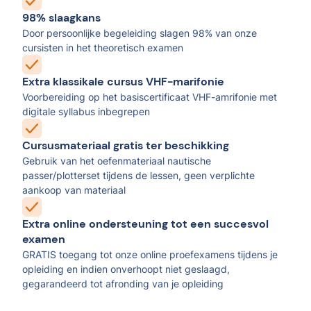
98% slaagkans
Door persoonlijke begeleiding slagen 98% van onze
cursisten in het theoretisch examen
Extra klassikale cursus VHF-marifonie
Voorbereiding op het basiscertificaat VHF-amrifonie met
digitale syllabus inbegrepen
Cursusmateriaal gratis ter beschikking
Gebruik van het oefenmateriaal nautische
passer/plotterset tijdens de lessen, geen verplichte
aankoop van materiaal
Extra online ondersteuning tot een succesvol
examen
GRATIS toegang tot onze online proefexamens tijdens je
opleiding en indien onverhoopt niet geslaagd,
gegarandeerd tot afronding van je opleiding