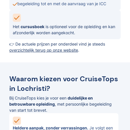
begeleiding tot en met de aanvraag van je ICC
Het
cursusboek
is optioneel voor de opleiding en kan
afzonderlijk worden aangekocht.
👉 De actuele prijzen per onderdeel vind je steeds
overzichtelijk terug op onze website
.
Waarom kiezen voor CruiseTops
in Lochristi?
Bij CruiseTops kies je voor een
duidelijke en
betrouwbare opleiding
, met persoonlijke begeleiding
van start tot brevet.
Heldere aanpak, zonder verrassingen.
Je volgt een