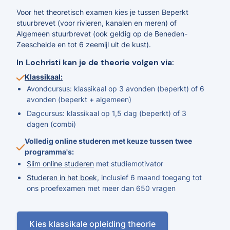
Voor het theoretisch examen kies je tussen Beperkt
stuurbrevet (voor rivieren, kanalen en meren) of
Algemeen stuurbrevet (ook geldig op de Beneden-
Zeeschelde en tot 6 zeemijl uit de kust).
In Lochristi kan je de theorie volgen via:
Klassikaal:
Avondcursus: klassikaal op 3 avonden (beperkt) of 6
avonden (beperkt + algemeen)
Dagcursus: klassikaal op 1,5 dag (beperkt) of 3
dagen (combi)
Volledig online studeren met keuze tussen twee
programma's:
Slim online studeren
met studiemotivator
Studeren in het boek
, inclusief 6 maand toegang tot
ons proefexamen met meer dan 650 vragen
Kies klassikale opleiding theorie