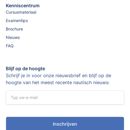
Kenniscentrum
Cursusmateriaal
Examentips
Brochure
Nieuws
FAQ
Blijf op de hoogte
Schrijf je in voor onze nieuwsbrief en blijf op de
hoogte van het meest recente nautisch nieuws: