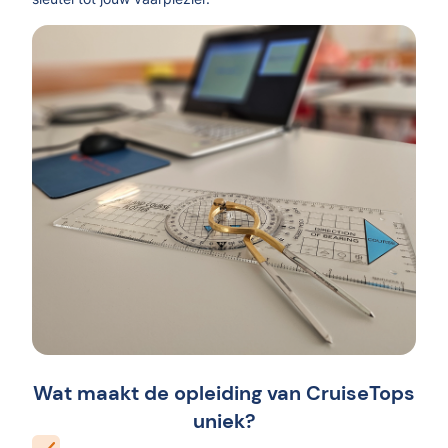
Wat maakt de opleiding van CruiseTops
uniek?