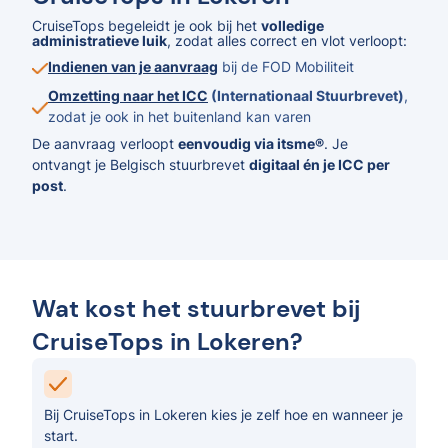
CruiseTops begeleidt je ook bij het
volledige
administratieve luik
, zodat alles correct en vlot verloopt:
Indienen van je aanvraag
bij de FOD Mobiliteit
Omzetting naar het ICC
(Internationaal Stuurbrevet)
,
zodat je ook in het buitenland kan varen
De aanvraag verloopt
eenvoudig via itsme®
. Je
ontvangt je Belgisch stuurbrevet
digitaal én je ICC per
post
.
Wat kost het stuurbrevet bij
CruiseTops in Lokeren?
Bij CruiseTops in Lokeren kies je zelf hoe en wanneer je
start.