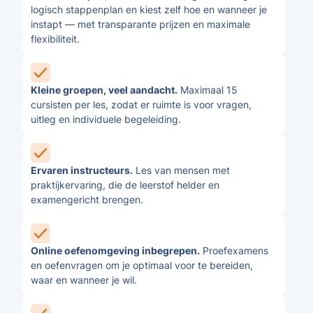
logisch stappenplan en kiest zelf hoe en wanneer je
instapt — met transparante prijzen en maximale
flexibiliteit.
Kleine groepen, veel aandacht.
Maximaal 15
cursisten per les, zodat er ruimte is voor vragen,
uitleg en individuele begeleiding.
Ervaren instructeurs.
Les van mensen met
praktijkervaring, die de leerstof helder en
examengericht brengen.
Online oefenomgeving inbegrepen.
Proefexamens
en oefenvragen om je optimaal voor te bereiden,
waar en wanneer je wil.