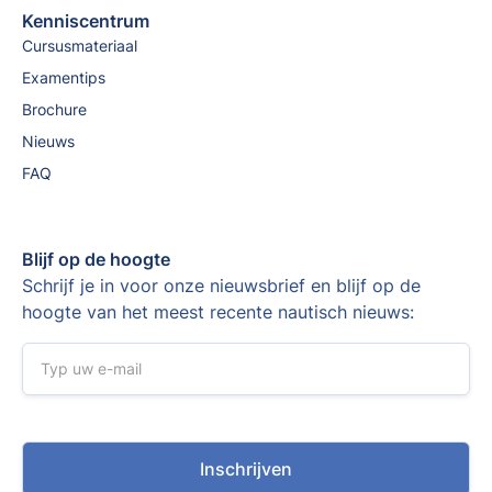
Kenniscentrum
Cursusmateriaal
Examentips
Brochure
Nieuws
FAQ
Blijf op de hoogte
Schrijf je in voor onze nieuwsbrief en blijf op de
hoogte van het meest recente nautisch nieuws: