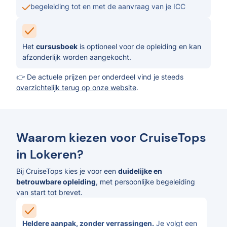
begeleiding tot en met de aanvraag van je ICC
Het
cursusboek
is optioneel voor de opleiding en kan
afzonderlijk worden aangekocht.
👉 De actuele prijzen per onderdeel vind je steeds
overzichtelijk terug op onze website
.
Waarom kiezen voor CruiseTops
in Lokeren?
Bij CruiseTops kies je voor een
duidelijke en
betrouwbare opleiding
, met persoonlijke begeleiding
van start tot brevet.
Heldere aanpak, zonder verrassingen.
Je volgt een