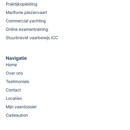
Praktijkopleiding
Marifonie pleziervaart
Commercial yachting
Online examentraining
Stuurbrevet vaarbewijs ICC
Navigatie
Home
Over ons
Testimonials
Contact
Locaties
Mijn vaardossier
Cadeaubon