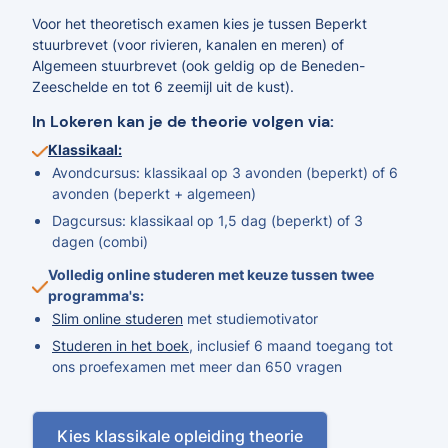
Voor het theoretisch examen kies je tussen Beperkt
stuurbrevet (voor rivieren, kanalen en meren) of
Algemeen stuurbrevet (ook geldig op de Beneden-
Zeeschelde en tot 6 zeemijl uit de kust).
In Lokeren kan je de theorie volgen via:
Klassikaal:
Avondcursus: klassikaal op 3 avonden (beperkt) of 6
avonden (beperkt + algemeen)
Dagcursus: klassikaal op 1,5 dag (beperkt) of 3
dagen (combi)
Volledig online studeren met keuze tussen twee
programma's:
Slim online studeren
met studiemotivator
Studeren in het boek
, inclusief 6 maand toegang tot
ons proefexamen met meer dan 650 vragen
Kies klassikale opleiding theorie