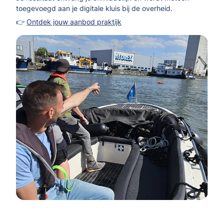
toegevoegd aan je digitale kluis bij de overheid.
👉
Ontdek jouw aanbod praktijk