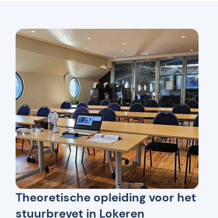
Theoretische opleiding voor het
stuurbrevet in Lokeren