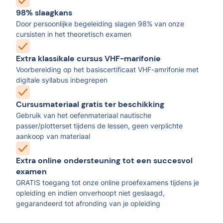
98% slaagkans
Door persoonlijke begeleiding slagen 98% van onze
cursisten in het theoretisch examen
Extra klassikale cursus VHF-marifonie
Voorbereiding op het basiscertificaat VHF-amrifonie met
digitale syllabus inbegrepen
Cursusmateriaal gratis ter beschikking
Gebruik van het oefenmateriaal nautische
passer/plotterset tijdens de lessen, geen verplichte
aankoop van materiaal
Extra online ondersteuning tot een succesvol
examen
GRATIS toegang tot onze online proefexamens tijdens je
opleiding en indien onverhoopt niet geslaagd,
gegarandeerd tot afronding van je opleiding