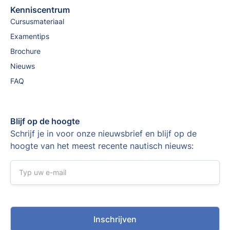
Kenniscentrum
Cursusmateriaal
Examentips
Brochure
Nieuws
FAQ
Blijf op de hoogte
Schrijf je in voor onze nieuwsbrief en blijf op de
hoogte van het meest recente nautisch nieuws: