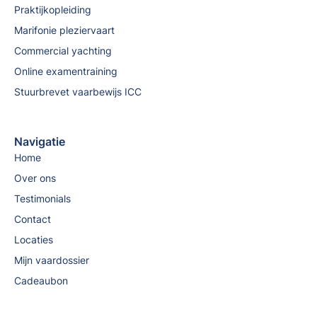
Praktijkopleiding
Marifonie pleziervaart
Commercial yachting
Online examentraining
Stuurbrevet vaarbewijs ICC
Navigatie
Home
Over ons
Testimonials
Contact
Locaties
Mijn vaardossier
Cadeaubon