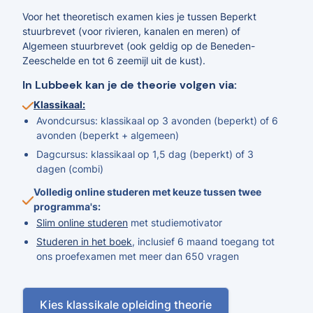
Voor het theoretisch examen kies je tussen Beperkt
stuurbrevet (voor rivieren, kanalen en meren) of
Algemeen stuurbrevet (ook geldig op de Beneden-
Zeeschelde en tot 6 zeemijl uit de kust).
In Lubbeek kan je de theorie volgen via:
Klassikaal:
Avondcursus: klassikaal op 3 avonden (beperkt) of 6
avonden (beperkt + algemeen)
Dagcursus: klassikaal op 1,5 dag (beperkt) of 3
dagen (combi)
Volledig online studeren met keuze tussen twee
programma's:
Slim online studeren
met studiemotivator
Studeren in het boek
, inclusief 6 maand toegang tot
ons proefexamen met meer dan 650 vragen
Kies klassikale opleiding theorie