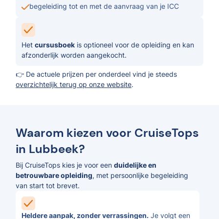
begeleiding tot en met de aanvraag van je ICC
Het
cursusboek
is optioneel voor de opleiding en kan
afzonderlijk worden aangekocht.
👉 De actuele prijzen per onderdeel vind je steeds
overzichtelijk terug op onze website
.
Waarom kiezen voor CruiseTops
in Lubbeek?
Bij CruiseTops kies je voor een
duidelijke en
betrouwbare opleiding
, met persoonlijke begeleiding
van start tot brevet.
Heldere aanpak, zonder verrassingen.
Je volgt een