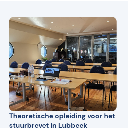
Theoretische opleiding voor het
stuurbrevet in Lubbeek