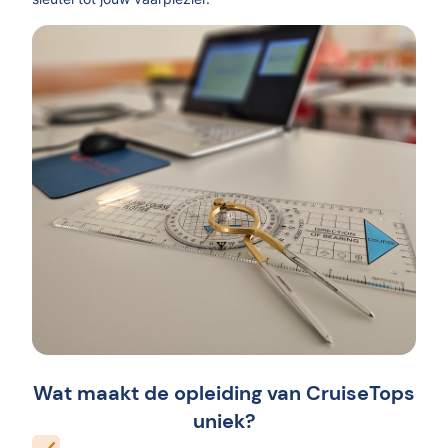
Wat maakt de opleiding van CruiseTops
uniek?