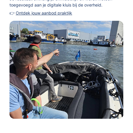
toegevoegd aan je digitale kluis bij de overheid.
👉
Ontdek jouw aanbod praktijk