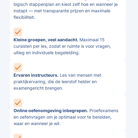
logisch stappenplan en kiest zelf hoe en wanneer je
instapt — met transparante prijzen en maximale
flexibiliteit.
Kleine groepen, veel aandacht.
Maximaal 15
cursisten per les, zodat er ruimte is voor vragen,
uitleg en individuele begeleiding.
Ervaren instructeurs.
Les van mensen met
praktijkervaring, die de leerstof helder en
examengericht brengen.
Online oefenomgeving inbegrepen.
Proefexamens
en oefenvragen om je optimaal voor te bereiden,
waar en wanneer je wil.