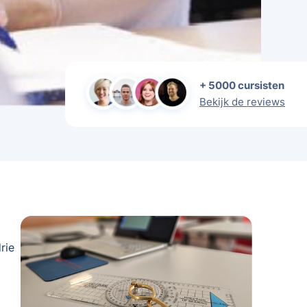
+ 5000 cursisten
Bekijk de reviews
rie