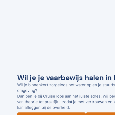
Wil je je vaarbewijs halen in
Wil je binnenkort zorgeloos het water op en je stuurb
omgeving?
Dan ben je bij CruiseTops aan het juiste adres. Wij be
van theorie tot praktijk – zodat je met vertrouwen en 
kan afleggen bij de overheid.