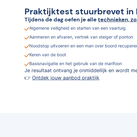
Praktijktest stuurbrevet in
Tijdens de dag oefen je alle
technieken, zo
Algemene veiligheid en starten van een vaartuig
Aanmeren en afvaren, vertrek van steiger of ponton
Noodstop uitvoeren en een man over boord recupere
Keren van de boot
Basisnavigatie en het gebruik van de marifoon
Je resultaat ontvang je onmiddellijk en wordt me
👉
Ontdek jouw aanbod praktijk