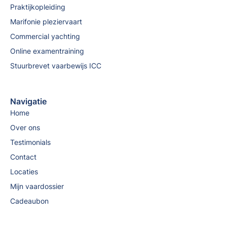
Praktijkopleiding
Marifonie pleziervaart
Commercial yachting
Online examentraining
Stuurbrevet vaarbewijs ICC
Navigatie
Home
Over ons
Testimonials
Contact
Locaties
Mijn vaardossier
Cadeaubon