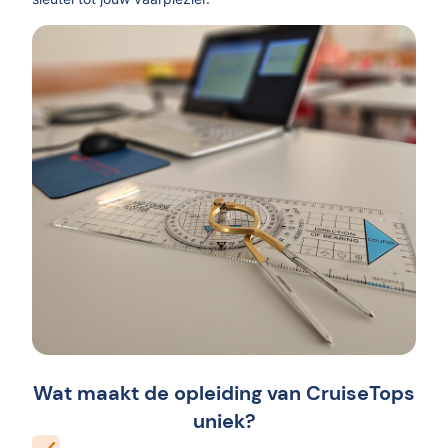
Wat maakt de opleiding van CruiseTops
uniek?