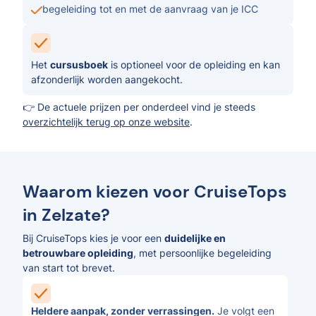
begeleiding tot en met de aanvraag van je ICC
Het
cursusboek
is optioneel voor de opleiding en kan
afzonderlijk worden aangekocht.
👉 De actuele prijzen per onderdeel vind je steeds
overzichtelijk terug op onze website
.
Waarom kiezen voor CruiseTops
in Zelzate?
Bij CruiseTops kies je voor een
duidelijke en
betrouwbare opleiding
, met persoonlijke begeleiding
van start tot brevet.
Heldere aanpak, zonder verrassingen.
Je volgt een