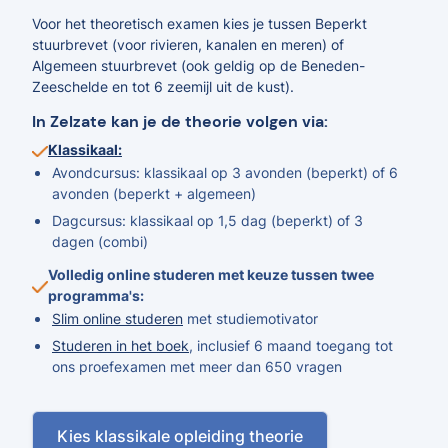
Voor het theoretisch examen kies je tussen Beperkt
stuurbrevet (voor rivieren, kanalen en meren) of
Algemeen stuurbrevet (ook geldig op de Beneden-
Zeeschelde en tot 6 zeemijl uit de kust).
In Zelzate kan je de theorie volgen via:
Klassikaal:
Avondcursus: klassikaal op 3 avonden (beperkt) of 6
avonden (beperkt + algemeen)
Dagcursus: klassikaal op 1,5 dag (beperkt) of 3
dagen (combi)
Volledig online studeren met keuze tussen twee
programma's:
Slim online studeren
met studiemotivator
Studeren in het boek
, inclusief 6 maand toegang tot
ons proefexamen met meer dan 650 vragen
Kies klassikale opleiding theorie