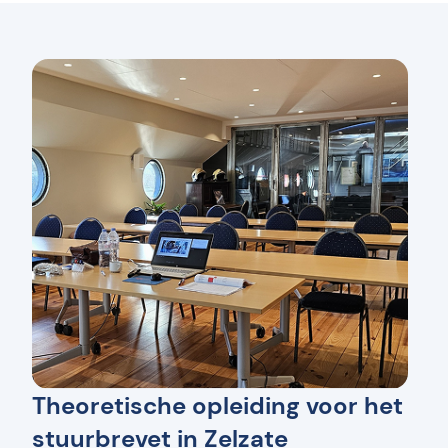
Theoretische opleiding voor het
stuurbrevet in Zelzate