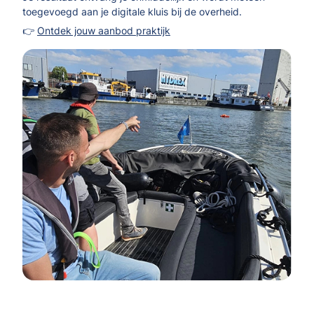
toegevoegd aan je digitale kluis bij de overheid.
👉
Ontdek jouw aanbod praktijk