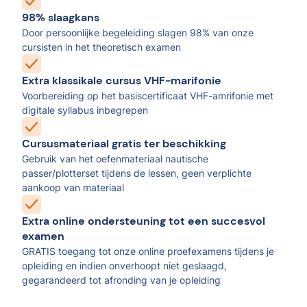
98% slaagkans
Door persoonlijke begeleiding slagen 98% van onze
cursisten in het theoretisch examen
Extra klassikale cursus VHF-marifonie
Voorbereiding op het basiscertificaat VHF-amrifonie met
digitale syllabus inbegrepen
Cursusmateriaal gratis ter beschikking
Gebruik van het oefenmateriaal nautische
passer/plotterset tijdens de lessen, geen verplichte
aankoop van materiaal
Extra online ondersteuning tot een succesvol
examen
GRATIS toegang tot onze online proefexamens tijdens je
opleiding en indien onverhoopt niet geslaagd,
gegarandeerd tot afronding van je opleiding