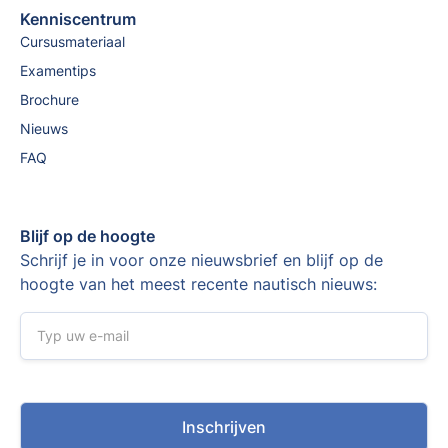
Kenniscentrum
Cursusmateriaal
Examentips
Brochure
Nieuws
FAQ
Blijf op de hoogte
Schrijf je in voor onze nieuwsbrief en blijf op de
hoogte van het meest recente nautisch nieuws: