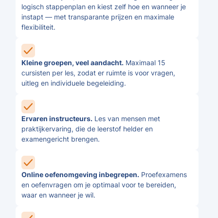
logisch stappenplan en kiest zelf hoe en wanneer je
instapt — met transparante prijzen en maximale
flexibiliteit.
Kleine groepen, veel aandacht.
Maximaal 15
cursisten per les, zodat er ruimte is voor vragen,
uitleg en individuele begeleiding.
Ervaren instructeurs.
Les van mensen met
praktijkervaring, die de leerstof helder en
examengericht brengen.
Online oefenomgeving inbegrepen.
Proefexamens
en oefenvragen om je optimaal voor te bereiden,
waar en wanneer je wil.