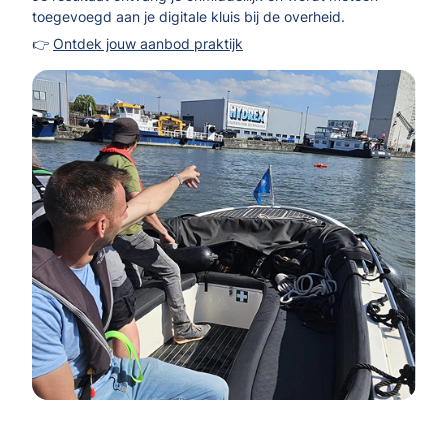
toegevoegd aan je digitale kluis bij de overheid.
👉
Ontdek jouw aanbod praktijk