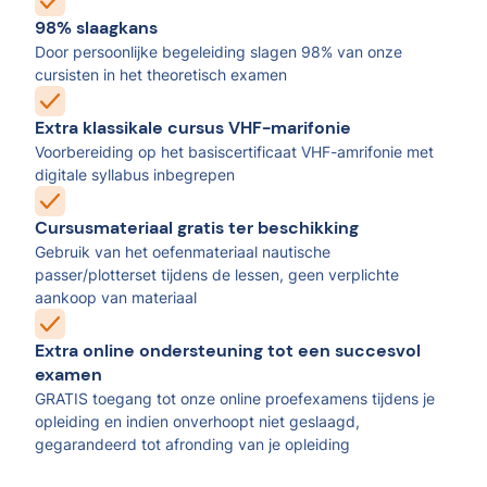
98% slaagkans
Door persoonlijke begeleiding slagen 98% van onze
cursisten in het theoretisch examen
Extra klassikale cursus VHF-marifonie
Voorbereiding op het basiscertificaat VHF-amrifonie met
digitale syllabus inbegrepen
Cursusmateriaal gratis ter beschikking
Gebruik van het oefenmateriaal nautische
passer/plotterset tijdens de lessen, geen verplichte
aankoop van materiaal
Extra online ondersteuning tot een succesvol
examen
GRATIS toegang tot onze online proefexamens tijdens je
opleiding en indien onverhoopt niet geslaagd,
gegarandeerd tot afronding van je opleiding