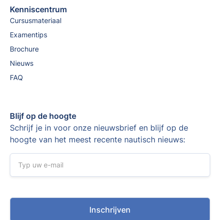
Kenniscentrum
Cursusmateriaal
Examentips
Brochure
Nieuws
FAQ
Blijf op de hoogte
Schrijf je in voor onze nieuwsbrief en blijf op de
hoogte van het meest recente nautisch nieuws: