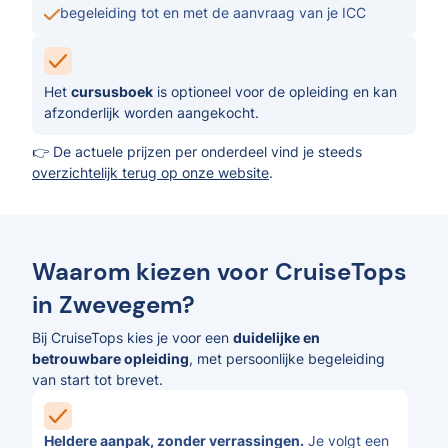
begeleiding tot en met de aanvraag van je ICC
Het
cursusboek
is optioneel voor de opleiding en kan
afzonderlijk worden aangekocht.
👉 De actuele prijzen per onderdeel vind je steeds
overzichtelijk terug op onze website
.
Waarom kiezen voor CruiseTops
in Zwevegem?
Bij CruiseTops kies je voor een
duidelijke en
betrouwbare opleiding
, met persoonlijke begeleiding
van start tot brevet.
Heldere aanpak, zonder verrassingen.
Je volgt een