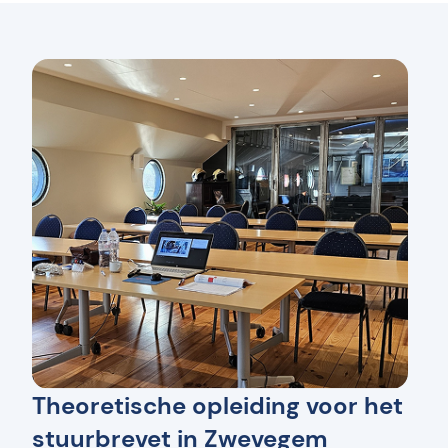
Theoretische opleiding voor het
stuurbrevet in Zwevegem