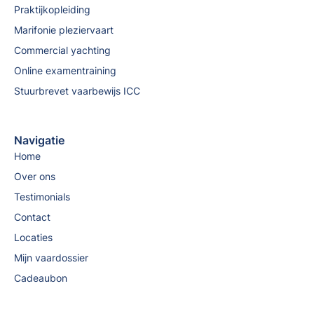
Praktijkopleiding
Marifonie pleziervaart
Commercial yachting
Online examentraining
Stuurbrevet vaarbewijs ICC
Navigatie
Home
Over ons
Testimonials
Contact
Locaties
Mijn vaardossier
Cadeaubon