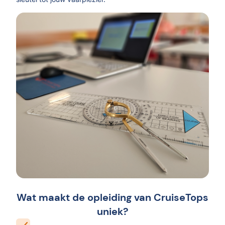
Wat maakt de opleiding van CruiseTops
uniek?