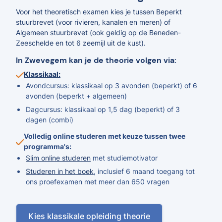
Voor het theoretisch examen kies je tussen Beperkt
stuurbrevet (voor rivieren, kanalen en meren) of
Algemeen stuurbrevet (ook geldig op de Beneden-
Zeeschelde en tot 6 zeemijl uit de kust).
In Zwevegem kan je de theorie volgen via:
Klassikaal:
Avondcursus: klassikaal op 3 avonden (beperkt) of 6
avonden (beperkt + algemeen)
Dagcursus: klassikaal op 1,5 dag (beperkt) of 3
dagen (combi)
Volledig online studeren met keuze tussen twee
programma's:
Slim online studeren
met studiemotivator
Studeren in het boek
, inclusief 6 maand toegang tot
ons proefexamen met meer dan 650 vragen
Kies klassikale opleiding theorie