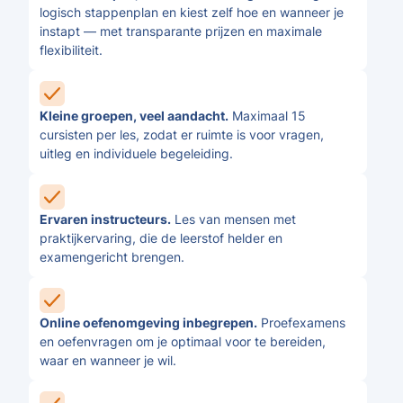
logisch stappenplan en kiest zelf hoe en wanneer je
instapt — met transparante prijzen en maximale
flexibiliteit.
Kleine groepen, veel aandacht.
Maximaal 15
cursisten per les, zodat er ruimte is voor vragen,
uitleg en individuele begeleiding.
Ervaren instructeurs.
Les van mensen met
praktijkervaring, die de leerstof helder en
examengericht brengen.
Online oefenomgeving inbegrepen.
Proefexamens
en oefenvragen om je optimaal voor te bereiden,
waar en wanneer je wil.