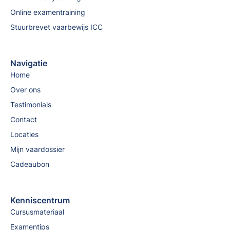
Online examentraining
Stuurbrevet vaarbewijs ICC
Navigatie
Home
Over ons
Testimonials
Contact
Locaties
Mijn vaardossier
Cadeaubon
Kenniscentrum
Cursusmateriaal
Examentips