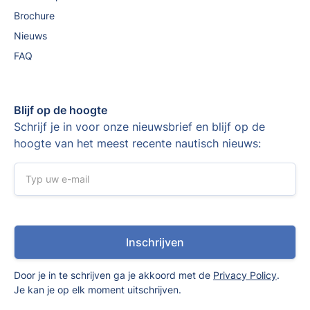
Brochure
Nieuws
FAQ
Blijf op de hoogte
Schrijf je in voor onze nieuwsbrief en blijf op de
hoogte van het meest recente nautisch nieuws:
Door je in te schrijven ga je akkoord met de
Privacy Policy
.
Je kan je op elk moment uitschrijven.