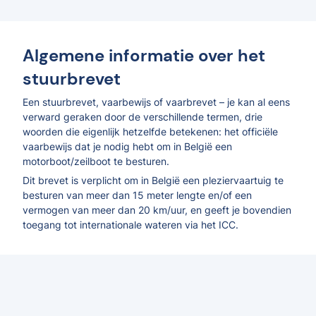
Algemene informatie over het
stuurbrevet
Een stuurbrevet, vaarbewijs of vaarbrevet – je kan al eens
verward geraken door de verschillende termen, drie
woorden die eigenlijk hetzelfde betekenen: het officiële
vaarbewijs dat je nodig hebt om in België een
motorboot/zeilboot te besturen.
Dit brevet is verplicht om in België een pleziervaartuig te
besturen van meer dan 15 meter lengte en/of een
vermogen van meer dan 20 km/uur, en geeft je bovendien
toegang tot internationale wateren via het ICC.