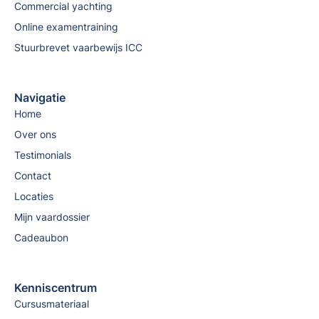
Commercial yachting
Online examentraining
Stuurbrevet vaarbewijs ICC
Navigatie
Home
Over ons
Testimonials
Contact
Locaties
Mijn vaardossier
Cadeaubon
Kenniscentrum
Cursusmateriaal