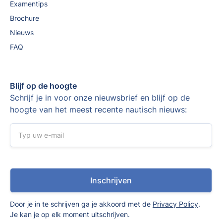
Examentips
Brochure
Nieuws
FAQ
Blijf op de hoogte
Schrijf je in voor onze nieuwsbrief en blijf op de
hoogte van het meest recente nautisch nieuws:
Door je in te schrijven ga je akkoord met de
Privacy Policy
.
Je kan je op elk moment uitschrijven.