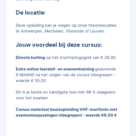
De locatie:
Deze opleiding kan je volgen op onze theorielocaties
te Antwerpen, Mechelen, Vilvoorde of Leuven.
Jouw voordeel bij deze cursus:
Directe korting
op het inschrijvingsgeld van € 26,00.
Extra online leerstof- en examentraining
gedurende
6 MAAND na het volgen van de cursus inbegrepen -
waarde € 55,00
Dit is je beste en handigste tool met 98 % slaagkans
voor het examen.
Cursus materiaal basisopleiding VHF-marifonie met
examentoepassingen inbegrepen! - waarde 69,00 €