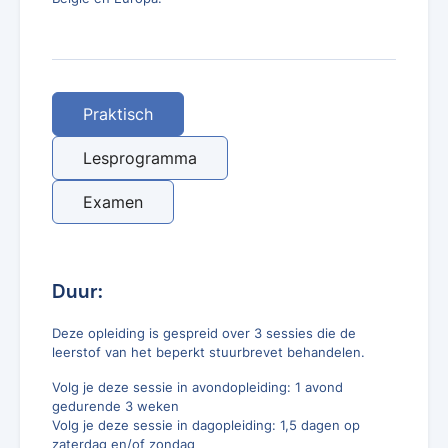
Praktisch
Lesprogramma
Examen
Duur:
Deze opleiding is gespreid over 3 sessies die de
leerstof van het beperkt stuurbrevet behandelen.
Volg je deze sessie in avondopleiding: 1 avond
gedurende 3 weken
Volg je deze sessie in dagopleiding: 1,5 dagen op
zaterdag en/of zondag