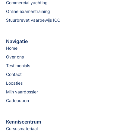
Commercial yachting
Online examentraining
Stuurbrevet vaarbewijs ICC
Navigatie
Home
Over ons
Testimonials
Contact
Locaties
Mijn vaardossier
Cadeaubon
Kenniscentrum
Cursusmateriaal