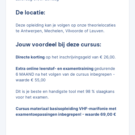
De locatie:
Deze opleiding kan je volgen op onze theorielocaties
te Antwerpen, Mechelen, Vilvoorde of Leuven.
Jouw voordeel bij deze cursus:
Directe korting
op het inschrijvingsgeld van € 26,00.
Extra online leerstof- en examentraining
gedurende
6 MAAND na het volgen van de cursus inbegrepen -
waarde € 55,00
Dit is je beste en handigste tool met 98 % slaagkans
voor het examen.
Cursus materiaal basisopleiding VHF-marifonie met
examentoepassingen inbegrepen! - waarde 69,00 €