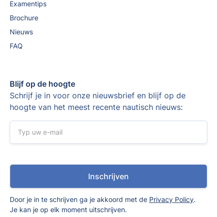
Examentips
Brochure
Nieuws
FAQ
Blijf op de hoogte
Schrijf je in voor onze nieuwsbrief en blijf op de
hoogte van het meest recente nautisch nieuws:
Door je in te schrijven ga je akkoord met de
Privacy Policy
.
Je kan je op elk moment uitschrijven.