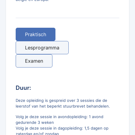
Praktisch
Lesprogramma
Examen
Duur:
Deze opleiding is gespreid over 3 sessies die de
leerstof van het beperkt stuurbrevet behandelen.
Volg je deze sessie in avondopleiding: 1 avond
gedurende 3 weken
Volg je deze sessie in dagopleiding: 1,5 dagen op
zaterdag en/of zondag